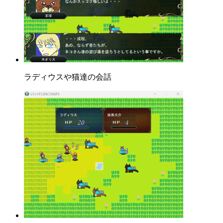
ラディウスや猫達の会話