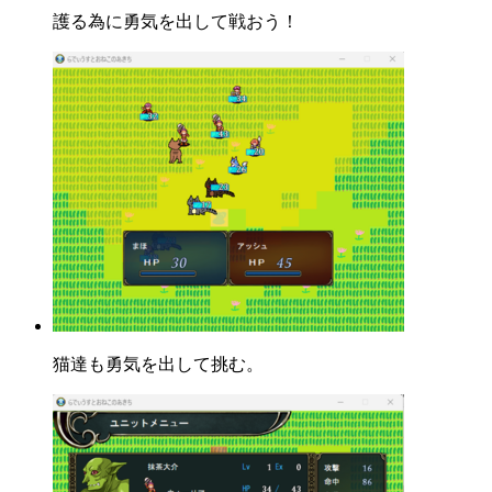
護る為に勇気を出して戦おう！
猫達も勇気を出して挑む。