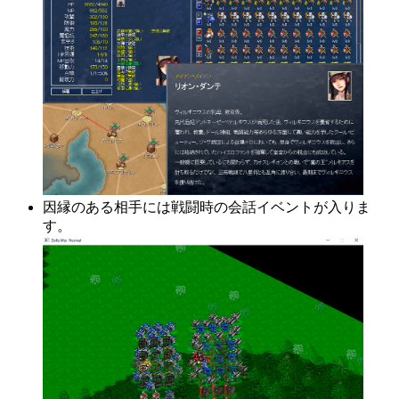
因縁のある相手には戦闘時の会話イベントが入りま
す。