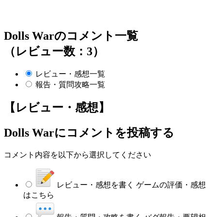
Dolls Warのコメント一覧
（レビュー数：3）
レビュー・感想一覧
報告・質問攻略一覧
【レビュー・感想】
Dolls War
にコメントを投稿する
コメント内容を以下から選択してください
レビュー・感想を書く
ゲームの評価・感想
はこちら