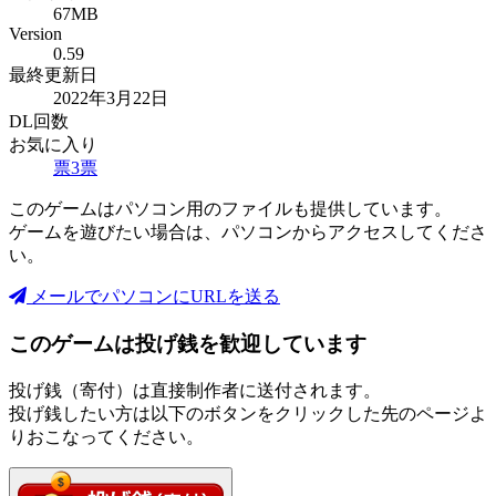
67MB
Version
0.59
最終更新日
2022年3月22日
DL回数
お気に入り
票
3
票
このゲームはパソコン用のファイルも提供しています。
ゲームを遊びたい場合は、パソコンからアクセスしてくださ
い。
メールでパソコンにURLを送る
このゲームは投げ銭を歓迎しています
投げ銭（寄付）は直接制作者に送付されます。
投げ銭したい方は以下のボタンをクリックした先のページよ
りおこなってください。