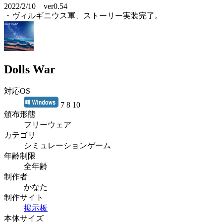
2022/2/10 ver0.54
・ヴィルギニウス軍、ストーリー実装完了。
Dolls War
対応OS
7 8 10
頒布形態
フリーウェア
カテゴリ
シミュレーションゲーム
年齢制限
全年齢
制作者
かなた
制作サイト
掲示板
本体サイズ