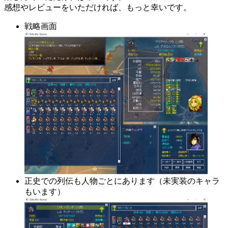
感想やレビューをいただければ、もっと幸いです。
戦略画面
正史での列伝も人物ごとにあります（未実装のキャラ
もいます）