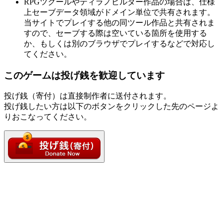
RPGツクールやティラノビルダー作品の場合は、仕様
上セーブデータ領域がドメイン単位で共有されます。
当サイトでプレイする他の同ツール作品と共有されま
すので、セーブする際は空いている箇所を使用する
か、もしくは別のブラウザでプレイするなどで対応し
てください。
このゲームは投げ銭を歓迎しています
投げ銭（寄付）は直接制作者に送付されます。
投げ銭したい方は以下のボタンをクリックした先のページよ
りおこなってください。