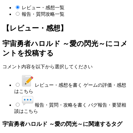
レビュー・感想一覧
報告・質問攻略一覧
【レビュー・感想】
宇宙勇者ハロルド ～愛の閃光～
にコメ
ントを投稿する
コメント内容を以下から選択してください
レビュー・感想を書く
ゲームの評価・感想
はこちら
報告・質問・攻略を書く
バグ報告・要望相
談はこちら
宇宙勇者ハロルド ～愛の閃光～に関連するタグ