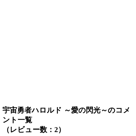
宇宙勇者ハロルド ～愛の閃光～のコメ
ント一覧
（レビュー数：2）