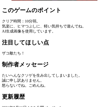
このゲームのポイント
クリア時間：10分弱。
気楽に、ヒマつぶしに、軽い気持ちで遊んでね。
AI生成画像を使用しています。
注目してほしい点
ザコ敵たち！
制作者メッセージ
たいへんなクソゲを生み出してしまいました。
誠に申し訳ありません。
怒らないでね。ごめんね。
更新履歴