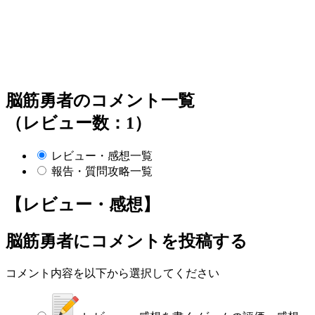
脳筋勇者のコメント一覧
（レビュー数：1）
レビュー・感想一覧
報告・質問攻略一覧
【レビュー・感想】
脳筋勇者
にコメントを投稿する
コメント内容を以下から選択してください