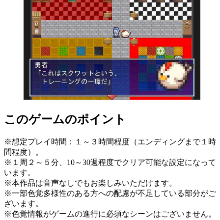
このゲームのポイント
※想定プレイ時間：１～３時間程度（エンディングまで１時
間程度）。
※１周２～５分、10～30週程度でクリア可能な設定になって
います。
※本作品は音声なしでもお楽しみいただけます。
※一部色覚多様性のある方への配慮が不足している部分がご
ざいます。
※色覚情報がゲームの進行に必須なシーンはございません。