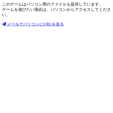
このゲームはパソコン用のファイルも提供しています。
ゲームを遊びたい場合は、パソコンからアクセスしてくださ
い。
メールでパソコンにURLを送る