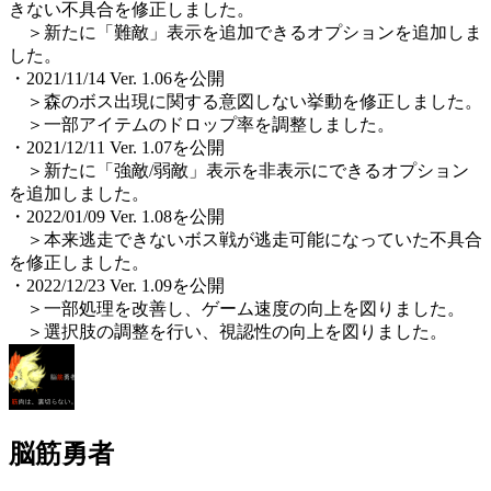
きない不具合を修正しました。
＞新たに「難敵」表示を追加できるオプションを追加しま
した。
・2021/11/14 Ver. 1.06を公開
＞森のボス出現に関する意図しない挙動を修正しました。
＞一部アイテムのドロップ率を調整しました。
・2021/12/11 Ver. 1.07を公開
＞新たに「強敵/弱敵」表示を非表示にできるオプション
を追加しました。
・2022/01/09 Ver. 1.08を公開
＞本来逃走できないボス戦が逃走可能になっていた不具合
を修正しました。
・2022/12/23 Ver. 1.09を公開
＞一部処理を改善し、ゲーム速度の向上を図りました。
＞選択肢の調整を行い、視認性の向上を図りました。
脳筋勇者