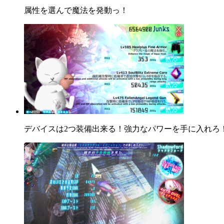
属性を選んで魔法を発動っ！
デバイスは2つ装備出来る！強力なパワーを手に入れろ