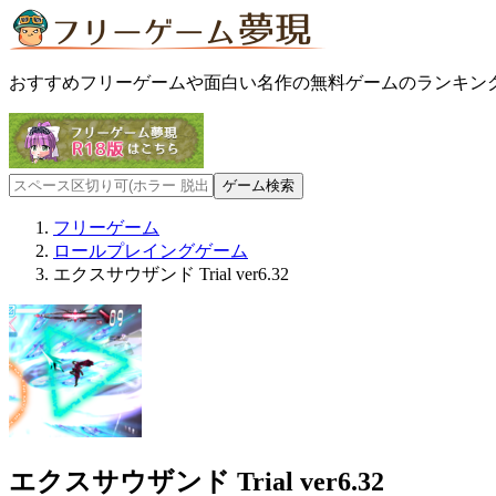
おすすめフリーゲームや面白い名作の無料ゲームのランキン
フリーゲーム
ロールプレイングゲーム
エクスサウザンド Trial ver6.32
エクスサウザンド Trial ver6.32