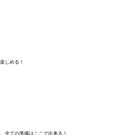
楽しめる！
、全ての準備はここで出来る！