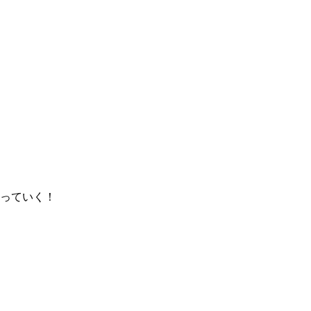
っていく！