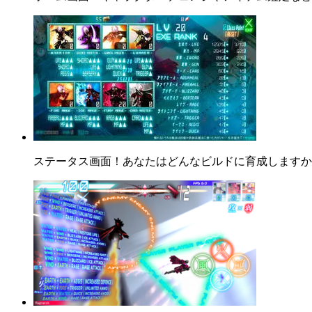
ステータス画面！あなたはどんなビルドに育成しますか