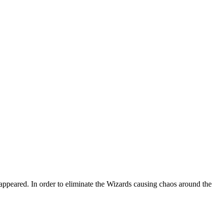
appeared. In order to eliminate the Wizards causing chaos around the