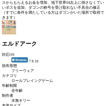
スからもらえるお金を増加、地下世界04左上に倒さなくてい
いボスを追加、ダゴンの称号を受け取れない不具合の修正
（すでに条件を満たしている方はダゴンがいた場所で取得で
きます）
エルドアーク
対応OS
7 8 10
頒布形態
フリーウェア
カテゴリ
ロールプレイングゲーム
年齢制限
全年齢
制作者
水無キリー
本体サイズ