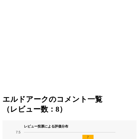
エルドアークのコメント一覧
（レビュー数：8）
レビュー投票による評価分布
7.5
7