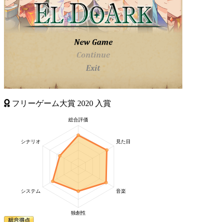
フリーゲーム大賞
2020
入賞