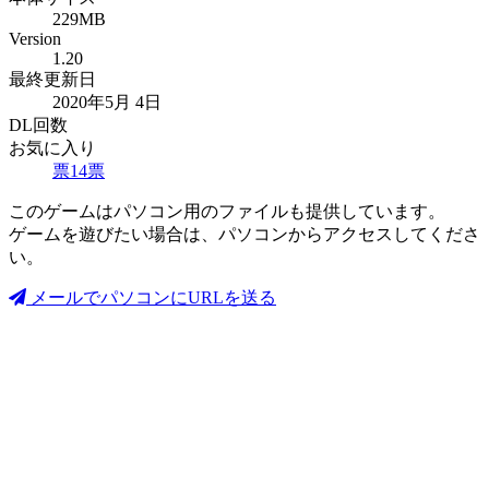
229MB
Version
1.20
最終更新日
2020年5月 4日
DL回数
お気に入り
票
14
票
このゲームはパソコン用のファイルも提供しています。
ゲームを遊びたい場合は、パソコンからアクセスしてくださ
い。
メールでパソコンにURLを送る