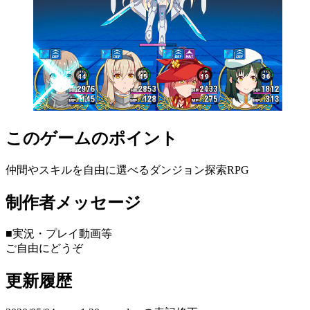
このゲームのポイント
仲間やスキルを自由に選べるダンジョン探索RPG
制作者メッセージ
■実況・プレイ動画等
ご自由にどうぞ
更新履歴