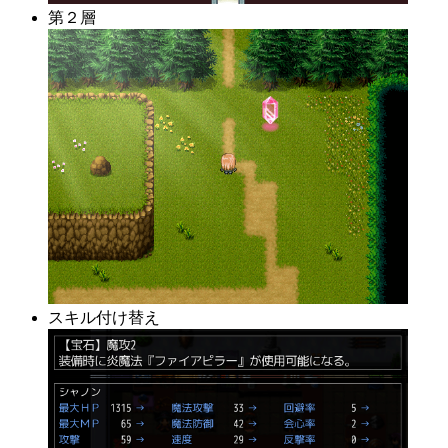
第２層
スキル付け替え