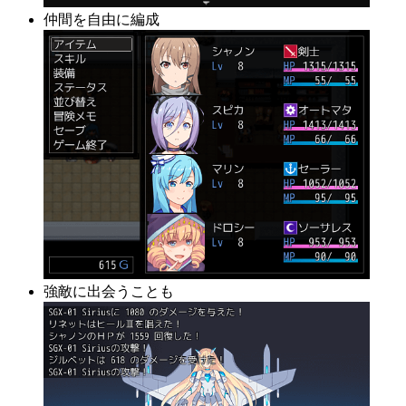
仲間を自由に編成
強敵に出会うことも