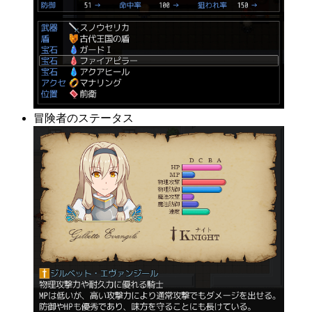
冒険者のステータス