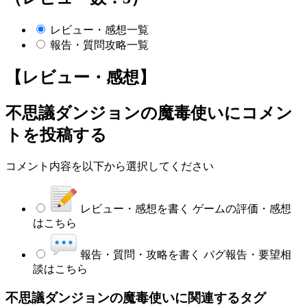
レビュー・感想一覧
報告・質問攻略一覧
【レビュー・感想】
不思議ダンジョンの魔毒使い
にコメン
トを投稿する
コメント内容を以下から選択してください
レビュー・感想を書く
ゲームの評価・感想
はこちら
報告・質問・攻略を書く
バグ報告・要望相
談はこちら
不思議ダンジョンの魔毒使いに関連するタグ