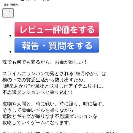
魂でも何でも売るから、お金が欲しい！
スライムにワンパンで落とされる"結月ゆかり"は
橋の下での貧乏生活から抜け出すため、
"紲星あかり"が魔物と取引したアイテム片手に、
不思議ダンジョンへと乗り込む！
魔物や人間と、時に戦い、時に譲り、時に騙す。
そうして魔毒レベルを操りながら
危険とギャグが織りなす不思議ダンジョンを
攻略していくゲームになります。