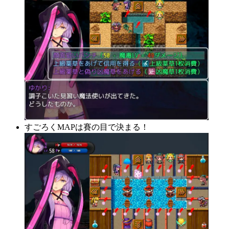
すごろくMAPは賽の目で決まる！