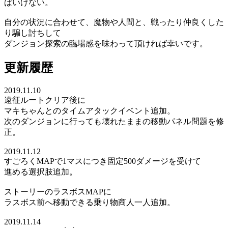
ばいけない。
自分の状況に合わせて、魔物や人間と、戦ったり仲良くした
り騙し討ちして
ダンジョン探索の臨場感を味わって頂ければ幸いです。
更新履歴
2019.11.10
遠征ルートクリア後に
マキちゃんとのタイムアタックイベント追加。
次のダンジョンに行っても壊れたままの移動パネル問題を修
正。
2019.11.12
すごろくMAPで1マスにつき固定500ダメージを受けて
進める選択肢追加。
ストーリーのラスボスMAPに
ラスボス前へ移動できる乗り物商人一人追加。
2019.11.14