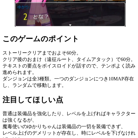
このゲームのポイント
ストーリークリアまでおよそ60分。
クリア後のおまけ（遠征ルート、タイムアタック）で60分。
テキストの要点をボイスロイドが話すので、テンポよく読み
進められます。
ダンジョンは全3種類。一つのダンジョンにつき10MAP存在
し、ランダムで移動します。
注目してほしい点
普通は装備品を強化したり、レベルを上げればキャラクター
は強くなるが、
魔毒使いのゆかりちゃんは装備品の一切を装備できず、
レベル上げのデメリットが存在し、時にレベルを下げなけれ