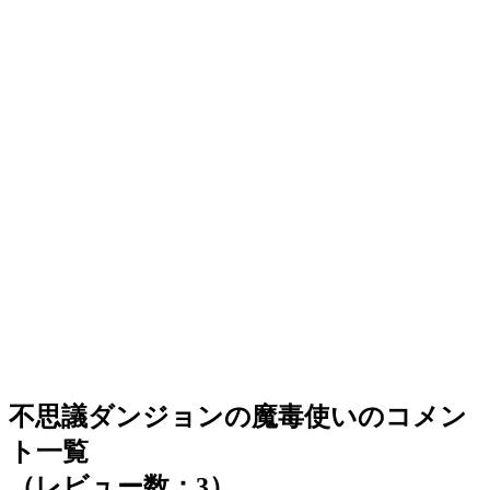
不思議ダンジョンの魔毒使いのコメン
ト一覧
（レビュー数：3）