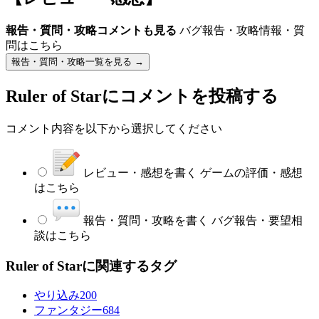
報告・質問・攻略コメントも見る
バグ報告・攻略情報・質
問はこちら
報告・質問・攻略一覧を見る →
Ruler of Star
にコメントを投稿する
コメント内容を以下から選択してください
レビュー・感想を書く
ゲームの評価・感想
はこちら
報告・質問・攻略を書く
バグ報告・要望相
談はこちら
Ruler of Starに関連するタグ
やり込み
200
ファンタジー
684