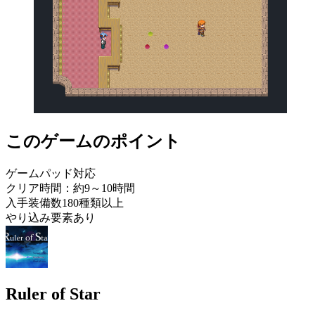
このゲームのポイント
ゲームパッド対応
クリア時間：約9～10時間
入手装備数180種類以上
やり込み要素あり
Ruler of Star