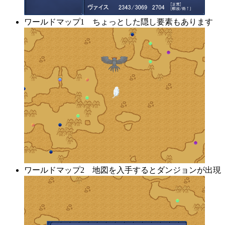
ワールドマップ1 ちょっとした隠し要素もあります
ワールドマップ2 地図を入手するとダンジョンが出現