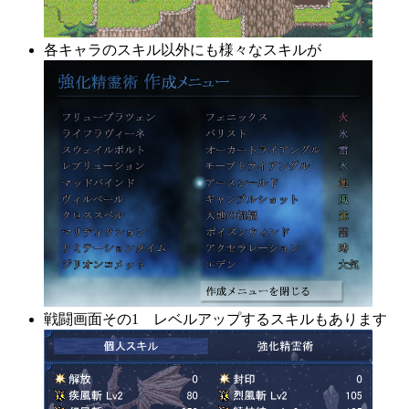
各キャラのスキル以外にも様々なスキルが
戦闘画面その1 レベルアップするスキルもあります