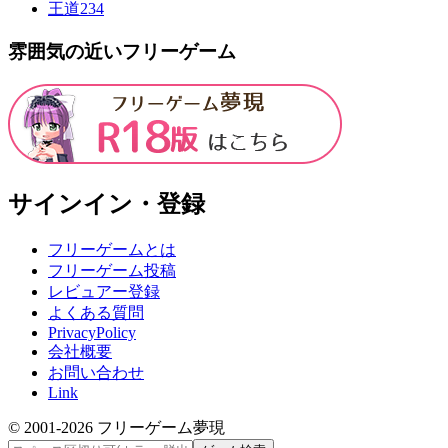
王道
234
雰囲気の近いフリーゲーム
サインイン・登録
フリーゲームとは
フリーゲーム投稿
レビュアー登録
よくある質問
PrivacyPolicy
会社概要
お問い合わせ
Link
© 2001-
2026
フリーゲーム夢現