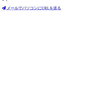
メールでパソコンにURLを送る