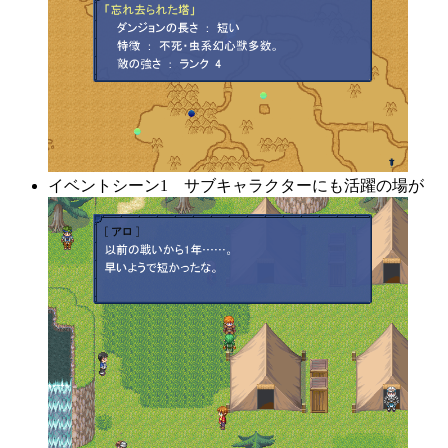
イベントシーン1 サブキャラクターにも活躍の場が