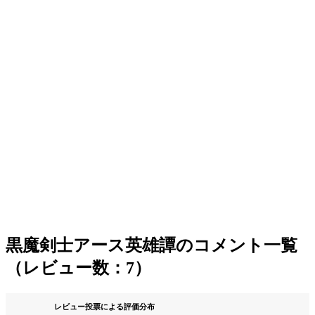
黒魔剣士アース英雄譚のコメント一覧
（レビュー数：7）
レビュー投票による評価分布