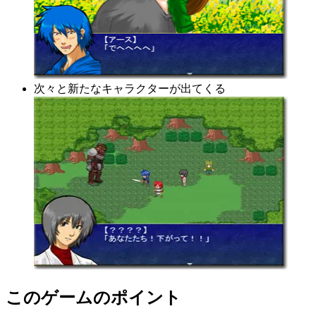
次々と新たなキャラクターが出てくる
このゲームのポイント