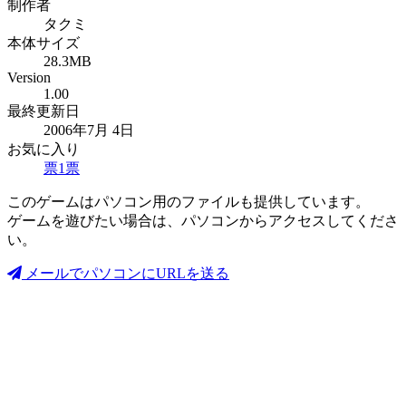
制作者
タクミ
本体サイズ
28.3MB
Version
1.00
最終更新日
2006年7月 4日
お気に入り
票
1
票
このゲームはパソコン用のファイルも提供しています。
ゲームを遊びたい場合は、パソコンからアクセスしてくださ
い。
メールでパソコンにURLを送る