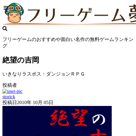
フリーゲームのおすすめや面白い名作の無料ゲームランキン
グ
絶望の吉岡
いきなりラスボス・ダンジョンＲＰＧ
投稿者
storick
投稿日
2010年 10月 05日