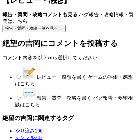
【レビュー・感想】
報告・質問・攻略コメントも見る
バグ報告・攻略情報・質
問はこちら
報告・質問・攻略一覧を見る →
絶望の吉岡
にコメントを投稿する
コメント内容を以下から選択してください
レビュー・感想を書く
ゲームの評価・感想
はこちら
報告・質問・攻略を書く
バグ報告・要望相
談はこちら
絶望の吉岡に関連するタグ
やり込み
200
シンプル
243