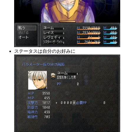
ステータスは自分のお好みに