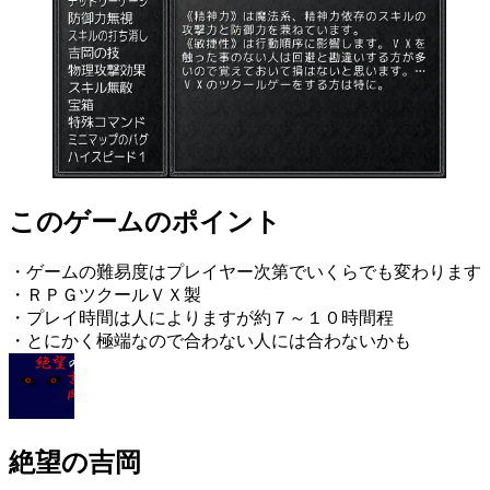
このゲームのポイント
・ゲームの難易度はプレイヤー次第でいくらでも変わります
・ＲＰＧツクールＶＸ製
・プレイ時間は人によりますが約７～１０時間程
・とにかく極端なので合わない人には合わないかも
絶望の吉岡