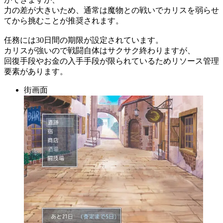
力の差が大きいため、通常は魔物との戦いでカリスを弱らせ
てから挑むことが推奨されます。
任務には30日間の期限が設定されています。
カリスが強いので戦闘自体はサクサク終わりますが、
回復手段やお金の入手手段が限られているためリソース管理
要素があります。
街画面