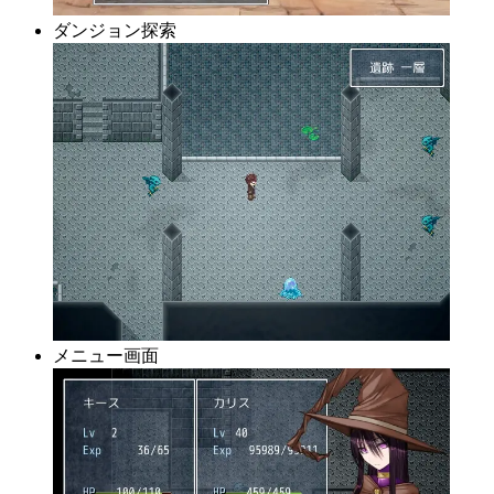
ダンジョン探索
メニュー画面