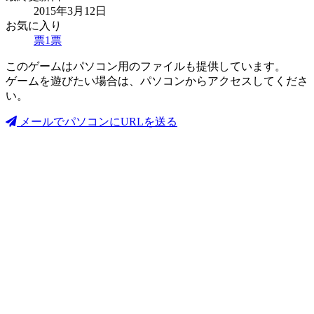
2015年3月12日
お気に入り
票
1
票
このゲームはパソコン用のファイルも提供しています。
ゲームを遊びたい場合は、パソコンからアクセスしてくださ
い。
メールでパソコンにURLを送る