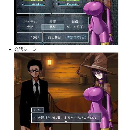
会話シーン