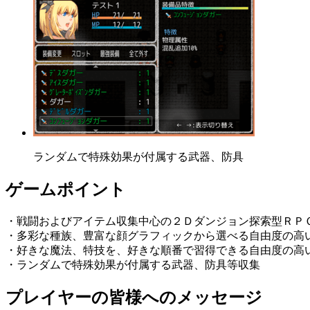
ランダムで特殊効果が付属する武器、防具
ゲームポイント
・戦闘およびアイテム収集中心の２Ｄダンジョン探索型ＲＰ
・多彩な種族、豊富な顔グラフィックから選べる自由度の高
・好きな魔法、特技を、好きな順番で習得できる自由度の高
・ランダムで特殊効果が付属する武器、防具等収集
プレイヤーの皆様へのメッセージ