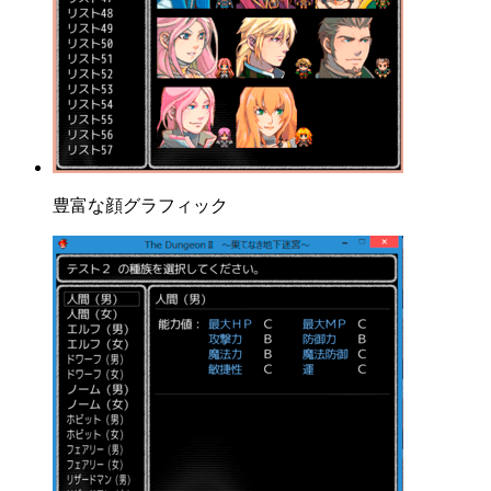
豊富な顔グラフィック