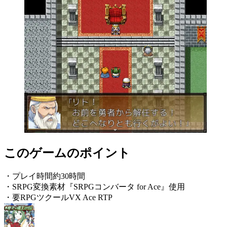
このゲームのポイント
・プレイ時間約30時間
・SRPG変換素材『SRPGコンバータ for Ace』使用
・要RPGツクールVX Ace RTP