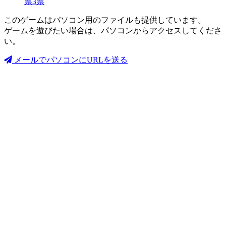
票
3
票
このゲームはパソコン用のファイルも提供しています。
ゲームを遊びたい場合は、パソコンからアクセスしてくださ
い。
メールでパソコンにURLを送る