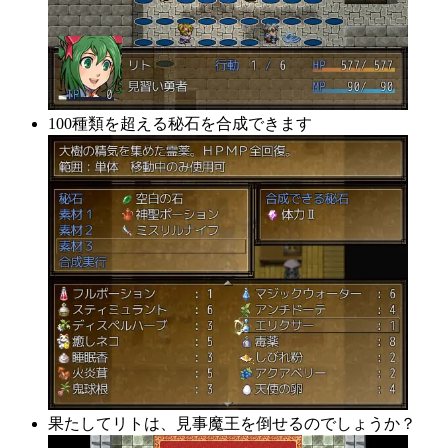
100種類を超える秘石を合成できます
果たしてリトは、見事魔王を倒せるのでしょうか？