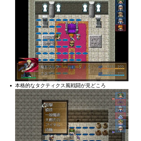
本格的なタクティクス風戦闘が見どころ