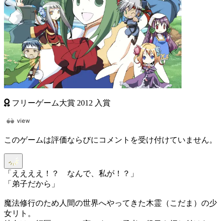
フリーゲーム大賞
2012
入賞
このゲームは評価ならびにコメントを受け付けていません。
「ええええ！？ なんで、私が！？」
「弟子だから」
魔法修行のため人間の世界へやってきた木霊（こだま）の少
女リト。