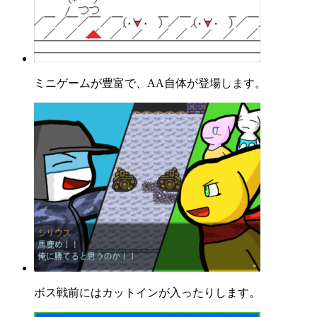
ミニゲームが豊富で、AA自体が登場します。
ボス戦前にはカットインが入ったりします。