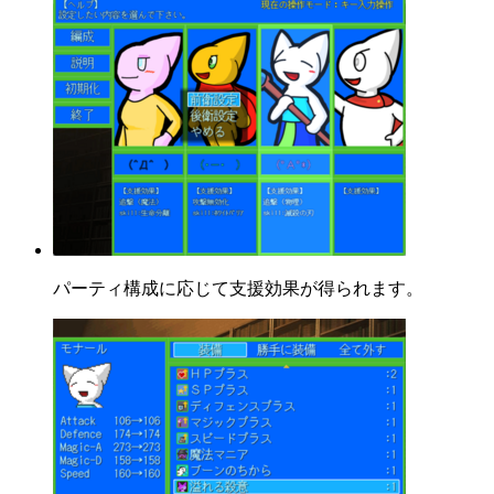
パーティ構成に応じて支援効果が得られます。