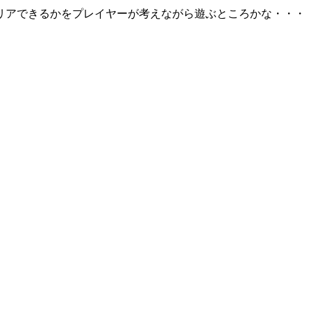
リアできるかをプレイヤーが考えながら遊ぶところかな・・・