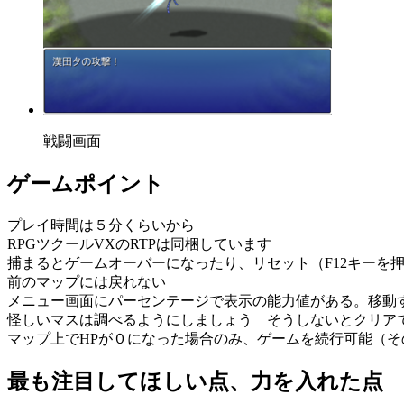
戦闘画面
ゲームポイント
プレイ時間は５分くらいから
RPGツクールVXのRTPは同梱しています
捕まるとゲームオーバーになったり、リセット（F12キーを
前のマップには戻れない
メニュー画面にパーセンテージで表示の能力値がある。移動
怪しいマスは調べるようにしましょう そうしないとクリア
マップ上でHPが０になった場合のみ、ゲームを続行可能（
最も注目してほしい点、力を入れた点