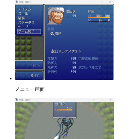
メニュー画面