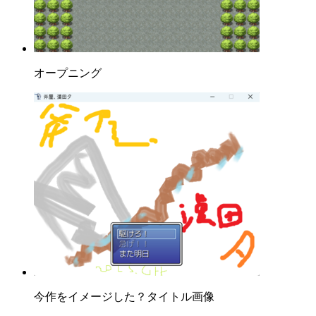
オープニング
今作をイメージした？タイトル画像