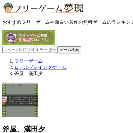
おすすめフリーゲームや面白い名作の無料ゲームのランキン
フリーゲーム
ロールプレイングゲーム
斧屋、漢田夕
斧屋、漢田夕