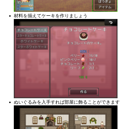
材料を揃えてケーキを作りましょう
ぬいぐるみを入手すれば部屋に飾ることができます