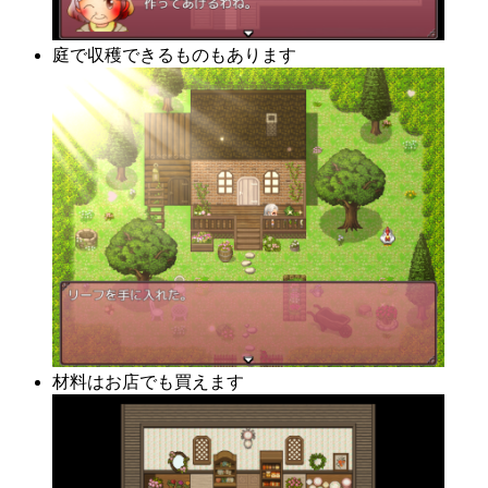
庭で収穫できるものもあります
材料はお店でも買えます