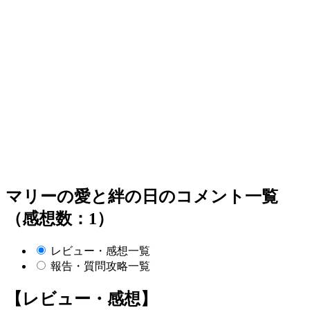
マリーの愛と絆の日のコメント一覧
（感想数：1）
レビュー・感想一覧
報告・質問攻略一覧
【レビュー・感想】