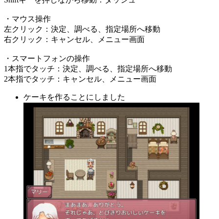
・マウス操作
左クリック：決定、調べる、指定場所へ移動
右クリック：キャンセル、メニュー画面
・スマートフォンの操作
1本指でタッチ：決定、調べる、指定場所へ移動
2本指でタッチ：キャンセル、メニュー画面
ケーキを作ることにしました