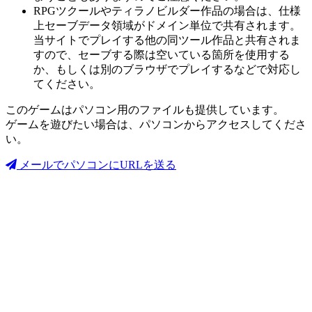
RPGツクールやティラノビルダー作品の場合は、仕様
上セーブデータ領域がドメイン単位で共有されます。
当サイトでプレイする他の同ツール作品と共有されま
すので、セーブする際は空いている箇所を使用する
か、もしくは別のブラウザでプレイするなどで対応し
てください。
このゲームはパソコン用のファイルも提供しています。
ゲームを遊びたい場合は、パソコンからアクセスしてくださ
い。
メールでパソコンにURLを送る