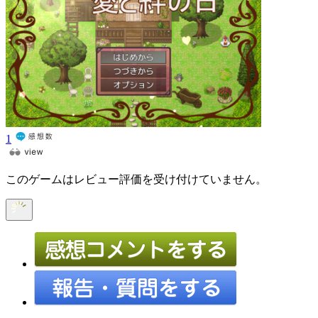
1
このゲームはレビュー評価を受け付けていません。