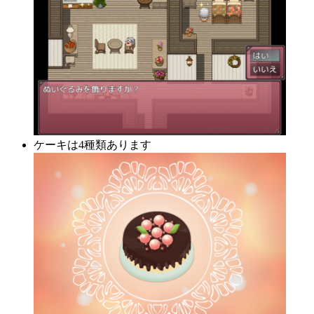
ケーキは4種類あります