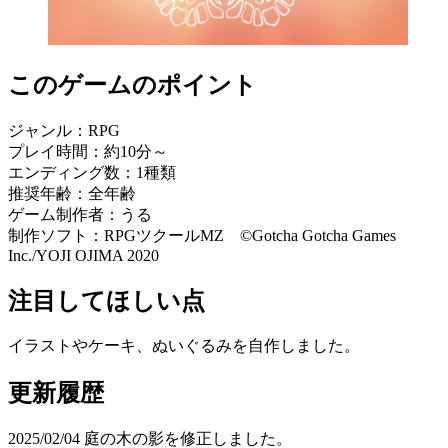
このゲームのポイント
ジャンル：RPG
プレイ時間：約10分～
エンディング数：1種類
推奨年齢：全年齢
ゲーム制作者：うる
制作ソフト：RPGツクールMZ ©Gotcha Gotcha Games
Inc./YOJI OJIMA 2020
注目してほしい点
イラストやケーキ、ぬいぐるみを自作しました。
更新履歴
2025/02/04 庭の木の影を修正しました。