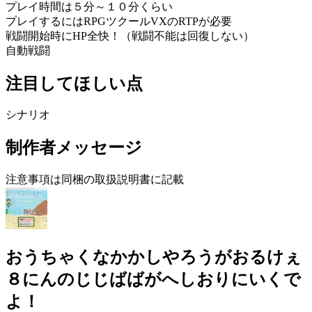
プレイ時間は５分～１０分くらい
プレイするにはRPGツクールVXのRTPが必要
戦闘開始時にHP全快！（戦闘不能は回復しない）
自動戦闘
注目してほしい点
シナリオ
制作者メッセージ
注意事項は同梱の取扱説明書に記載
おうちゃくなかかしやろうがおるけぇ
８にんのじじばばがへしおりにいくで
よ！