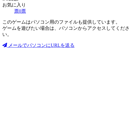
お気に入り
票
0
票
このゲームはパソコン用のファイルも提供しています。
ゲームを遊びたい場合は、パソコンからアクセスしてくださ
い。
メールでパソコンにURLを送る