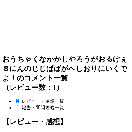
おうちゃくなかかしやろうがおるけぇ
８にんのじじばばがへしおりにいくで
よ！のコメント一覧
（レビュー数：1）
レビュー・感想一覧
報告・質問攻略一覧
【レビュー・感想】