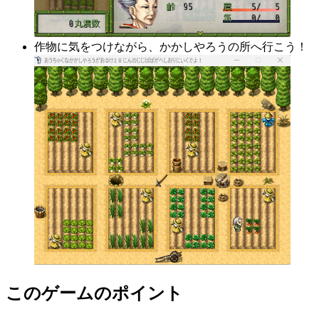
作物に気をつけながら、かかしやろうの所へ行こう！
このゲームのポイント