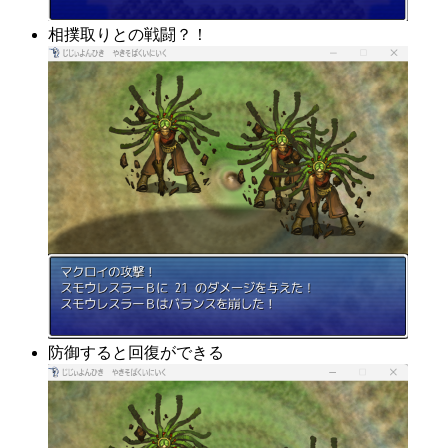
相撲取りとの戦闘？！
防御すると回復ができる