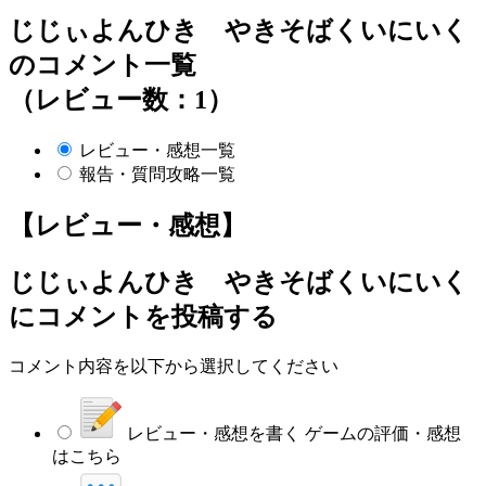
じじぃよんひき やきそばくいにいく
のコメント一覧
（レビュー数：1）
レビュー・感想一覧
報告・質問攻略一覧
【レビュー・感想】
じじぃよんひき やきそばくいにいく
にコメントを投稿する
コメント内容を以下から選択してください
レビュー・感想を書く
ゲームの評価・感想
はこちら