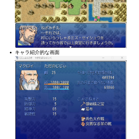
キャラ紹介的な画面