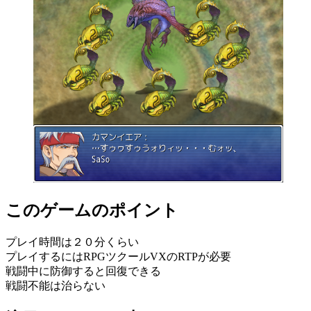
このゲームのポイント
プレイ時間は２０分くらい
プレイするにはRPGツクールVXのRTPが必要
戦闘中に防御すると回復できる
戦闘不能は治らない