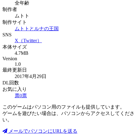
全年齢
制作者
ムトト
制作サイト
ムトトとルナの王国
SNS
X（Twitter）
本体サイズ
4.7MB
Version
1.0
最終更新日
2017年4月29日
DL回数
お気に入り
票
0
票
このゲームはパソコン用のファイルも提供しています。
ゲームを遊びたい場合は、パソコンからアクセスしてくださ
い。
メールでパソコンにURLを送る