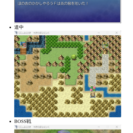
道中
BOSS戦