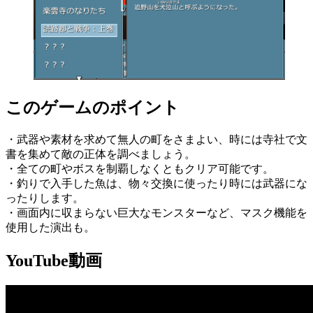
このゲームのポイント
・武器や素材を求めて無人の町をさまよい、時には寺社で文
書を集めて敵の正体を調べましょう。
・全ての町やボスを制覇しなくともクリア可能です。
・釣りで入手した魚は、物々交換に使ったり時には武器にな
ったりします。
・画面内に収まらない巨大なモンスターなど、マスク機能を
使用した演出も。
YouTube動画