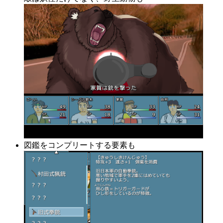
図鑑をコンプリートする要素も