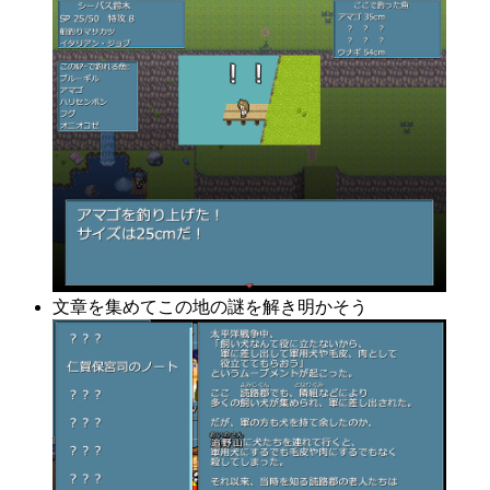
文章を集めてこの地の謎を解き明かそう