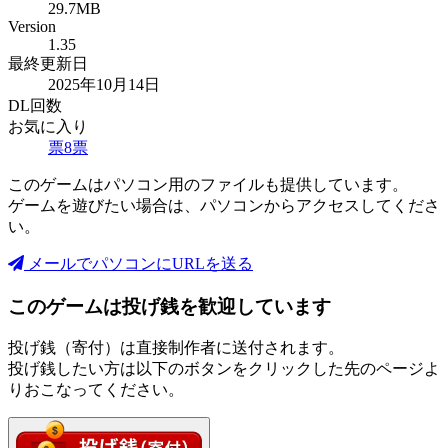
29.7MB
Version
1.35
最終更新日
2025年10月14日
DL回数
お気に入り
票
8
票
このゲームはパソコン用のファイルも提供しています。
ゲームを遊びたい場合は、パソコンからアクセスしてくださ
い。
メールでパソコンにURLを送る
このゲームは投げ銭を歓迎しています
投げ銭（寄付）は直接制作者に送付されます。
投げ銭したい方は以下のボタンをクリックした先のページよ
りおこなってください。