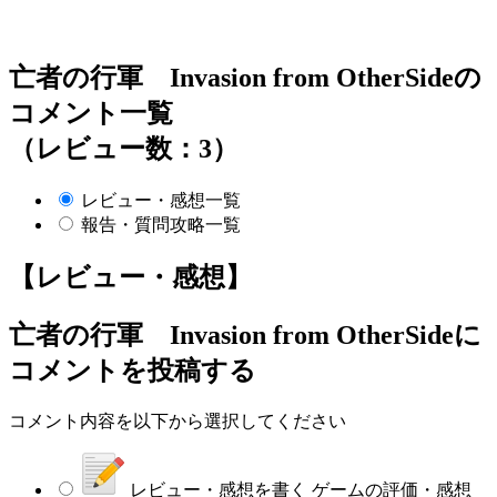
亡者の行軍 Invasion from OtherSideの
コメント一覧
（レビュー数：3）
レビュー・感想一覧
報告・質問攻略一覧
【レビュー・感想】
亡者の行軍 Invasion from OtherSide
に
コメントを投稿する
コメント内容を以下から選択してください
レビュー・感想を書く
ゲームの評価・感想