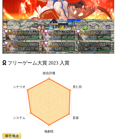
フリーゲーム大賞
2023
入賞