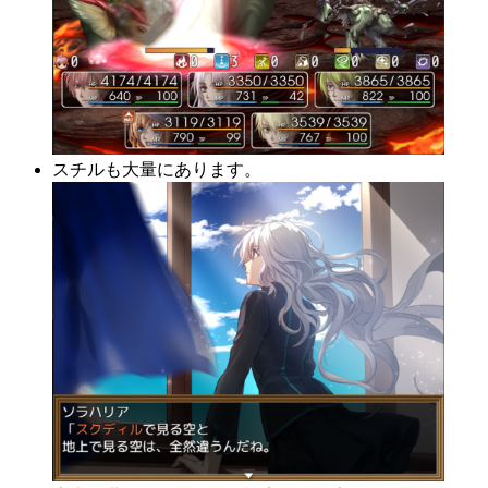
スチルも大量にあります。