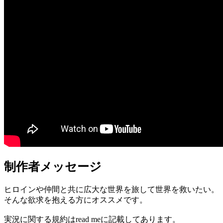
制作者メッセージ
ヒロインや仲間と共に広大な世界を旅して世界を救いたい。
そんな欲求を抱える方にオススメです。
実況に関する規約はread meに記載してあります。