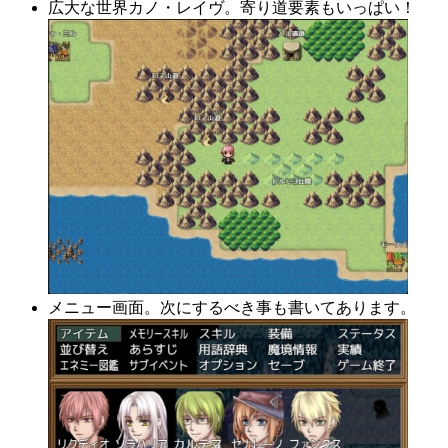
広大な世界カノ・レイヴ。寄り道要素もいっぱい！
メニュー画面。次にするべき事も書いてあります。