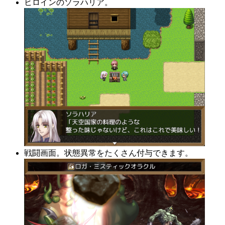
ヒロインのソラハリア。
戦闘画面。状態異常をたくさん付与できます。