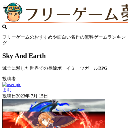
フリーゲームのおすすめや面白い名作の無料ゲームランキン
グ
Sky And Earth
滅亡に瀕した世界での長編ボーイミーツガールRPG
投稿者
まむ
投稿日
2023年 7月 15日