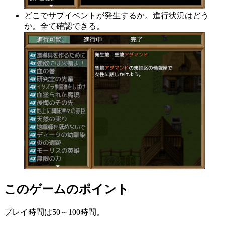
どこでサブイベントが発生するか。進行状況はどう
か。全て確認できる。
このゲームのポイント
プレイ時間は50～100時間。