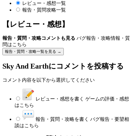
レビュー・感想一覧
報告・質問攻略一覧
【レビュー・感想】
報告・質問・攻略コメントも見る
バグ報告・攻略情報・質
問はこちら
報告・質問・攻略一覧を見る →
Sky And Earth
にコメントを投稿する
コメント内容を以下から選択してください
レビュー・感想を書く
ゲームの評価・感想
はこちら
報告・質問・攻略を書く
バグ報告・要望相
談はこちら