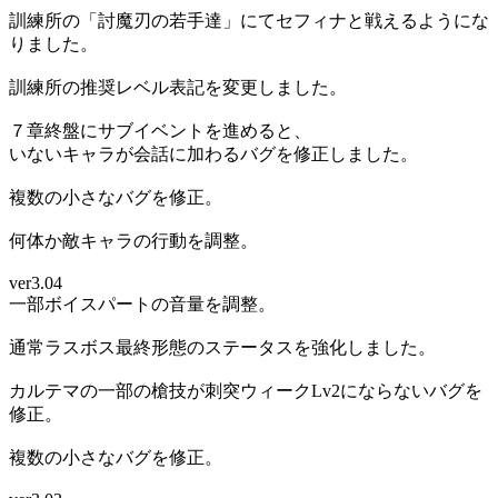
訓練所の「討魔刃の若手達」にてセフィナと戦えるようにな
りました。
訓練所の推奨レベル表記を変更しました。
７章終盤にサブイベントを進めると、
いないキャラが会話に加わるバグを修正しました。
複数の小さなバグを修正。
何体か敵キャラの行動を調整。
ver3.04
一部ボイスパートの音量を調整。
通常ラスボス最終形態のステータスを強化しました。
カルテマの一部の槍技が刺突ウィークLv2にならないバグを
修正。
複数の小さなバグを修正。