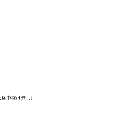
途中抜け無し)