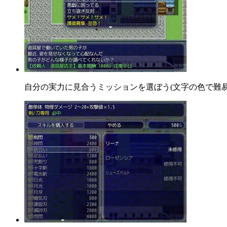
自分の実力に見合うミッションを選ぼう(文字の色で難易