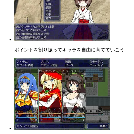
ポイントを割り振ってキャラを自由に育てていこう