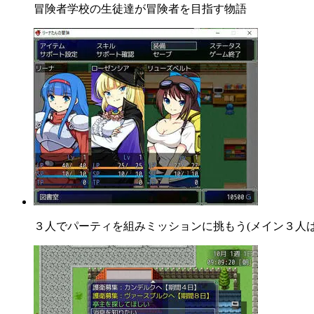
冒険者学校の生徒達が冒険者を目指す物語
３人でパーティを組みミッションに挑もう(メイン３人は