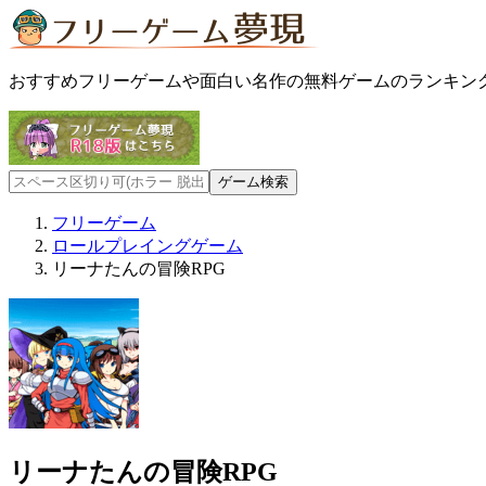
おすすめフリーゲームや面白い名作の無料ゲームのランキン
フリーゲーム
ロールプレイングゲーム
リーナたんの冒険RPG
リーナたんの冒険RPG