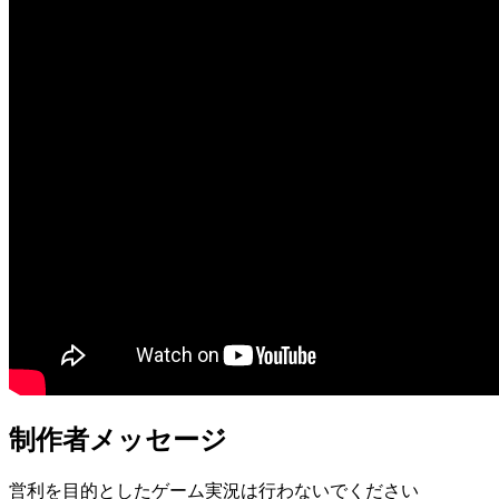
制作者メッセージ
営利を目的としたゲーム実況は行わないでください