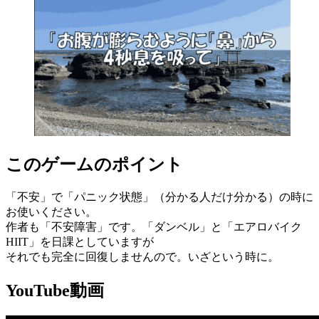
このゲームのポイント
「不安」で「パニック状態」（分かる人だけ分かる）の時に
お使いください。
作者も「不安障害」です。「ダンベル」と「エアロバイク
HIIT」を日課としていますが
それでも完全に回復しませんので。いざという時に。
YouTube動画