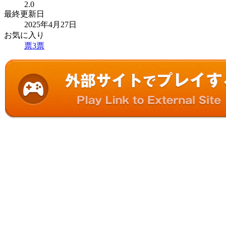
2.0
最終更新日
2025年4月27日
お気に入り
票
3
票