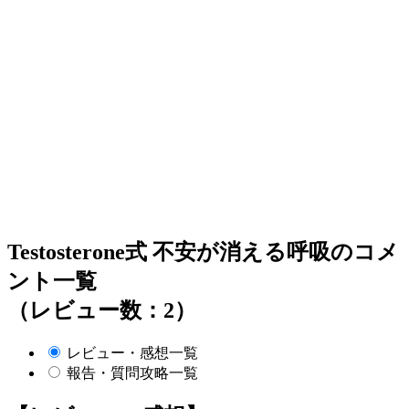
Testosterone式 不安が消える呼吸のコメ
ント一覧
（レビュー数：2）
レビュー・感想一覧
報告・質問攻略一覧