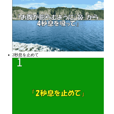
2秒息を止めて