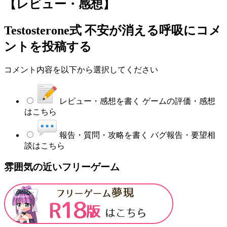
【レビュー・感想】
Testosterone式 不安が消える呼吸
にコメ
ントを投稿する
コメント内容を以下から選択してください
レビュー・感想を書く
ゲームの評価・感想
はこちら
報告・質問・攻略を書く
バグ報告・要望相
談はこちら
雰囲気の近いフリーゲーム