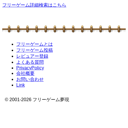
フリーゲーム詳細検索はこちら
フリーゲームとは
フリーゲーム投稿
レビュアー登録
よくある質問
PrivacyPolicy
会社概要
お問い合わせ
Link
© 2001-
2026
フリーゲーム夢現