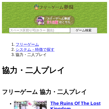
フリーゲーム
システム・特徴で探す
協力・二人プレイ
協力・二人プレイ
フリーゲーム 協力・二人プレイ
The Ruins Of The Lost
Kingdom