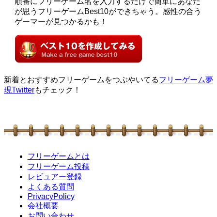
順番にフリーゲーム名を入力するだけで簡単にあなた
が思うフリーゲームBest10ができちゃう。感性の合う
ゲーマーが見つかるかも！
新着とおすすめフリーゲームをつぶやいてる
フリーゲーム夢
現Twitter
もチェック！
フリーゲームとは
フリーゲーム投稿
レビュアー登録
よくある質問
PrivacyPolicy
会社概要
お問い合わせ