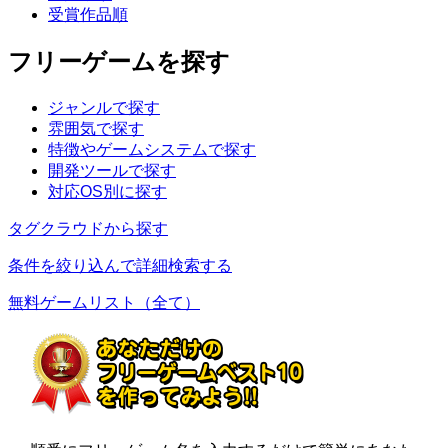
受賞作品順
フリーゲームを探す
ジャンルで探す
雰囲気で探す
特徴やゲームシステムで探す
開発ツールで探す
対応OS別に探す
タグクラウドから探す
条件を絞り込んで詳細検索する
無料ゲームリスト（全て）