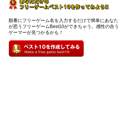
順番にフリーゲーム名を入力するだけで簡単にあなた
が思うフリーゲームBest10ができちゃう。感性の合う
ゲーマーが見つかるかも！