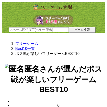
フリーゲーム
Best10一覧
ボス戦が楽しいフリーゲームBEST10
匿名さんが選んだ
ボス
戦が楽しいフリーゲーム
BEST10
0