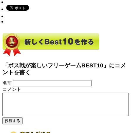
「ボス戦が楽しいフリーゲームBEST10」にコメ
ントを書く
名前
コメント