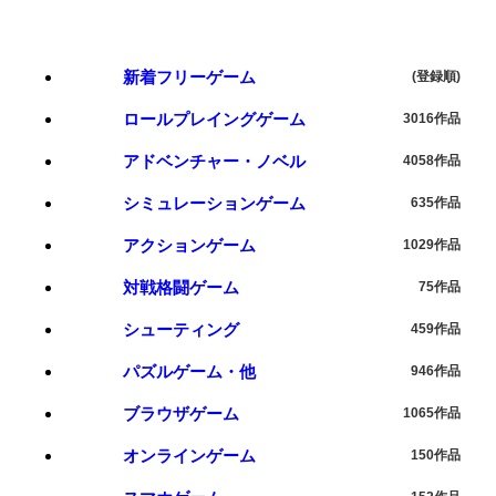
新着フリーゲーム
(登録順)
ロールプレイングゲーム
3016作品
アドベンチャー・ノベル
4058作品
シミュレーションゲーム
635作品
アクションゲーム
1029作品
対戦格闘ゲーム
75作品
シューティング
459作品
パズルゲーム・他
946作品
ブラウザゲーム
1065作品
オンラインゲーム
150作品