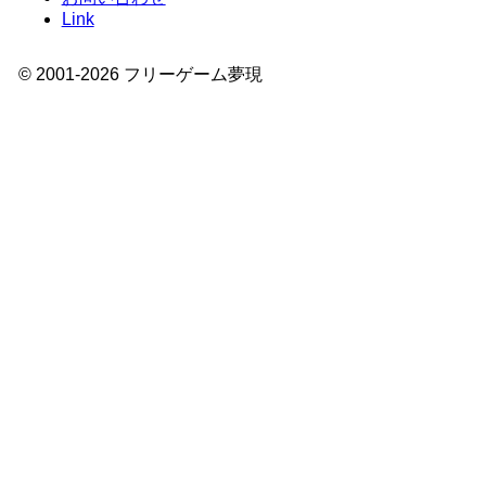
Link
© 2001-
2026
フリーゲーム夢現