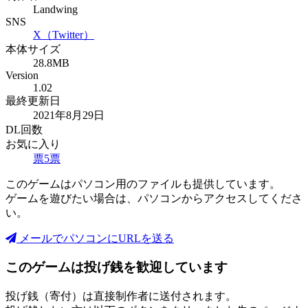
Landwing
SNS
X（Twitter）
本体サイズ
28.8MB
Version
1.02
最終更新日
2021年8月29日
DL回数
お気に入り
票
5
票
このゲームはパソコン用のファイルも提供しています。
ゲームを遊びたい場合は、パソコンからアクセスしてくださ
い。
メールでパソコンにURLを送る
このゲームは投げ銭を歓迎しています
投げ銭（寄付）は直接制作者に送付されます。