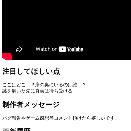
注目してほしい点
ここはどこ…？扉の奥にいるのは誰…？
謎を解いた先に真実は待ち受ける。
制作者メッセージ
バグ報告やゲーム感想等コメント頂けたら嬉しいです。