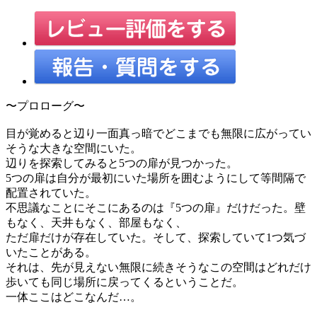
〜プロローグ〜
目が覚めると辺り一面真っ暗でどこまでも無限に広がってい
そうな大きな空間にいた。
辺りを探索してみると5つの扉が見つかった。
5つの扉は自分が最初にいた場所を囲むようにして等間隔で
配置されていた。
不思議なことにそこにあるのは『5つの扉』だけだった。壁
もなく、天井もなく、部屋もなく、
ただ扉だけが存在していた。そして、探索していて1つ気づ
いたことがある。
それは、先が見えない無限に続きそうなこの空間はどれだけ
歩いても同じ場所に戻ってくるということだ。
一体ここはどこなんだ…。