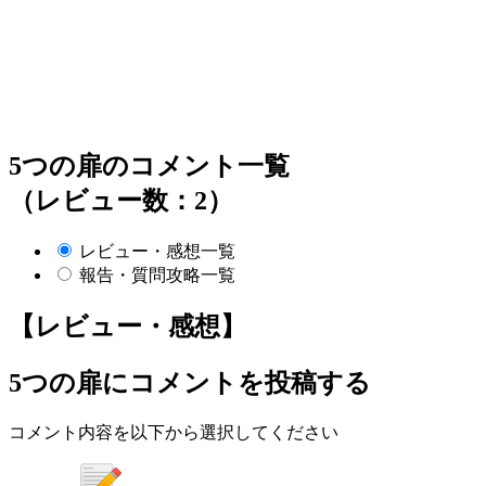
5つの扉のコメント一覧
（レビュー数：2）
レビュー・感想一覧
報告・質問攻略一覧
【レビュー・感想】
5つの扉
にコメントを投稿する
コメント内容を以下から選択してください