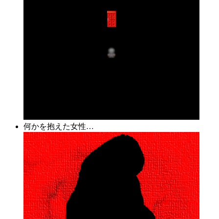
何かを抱えた女性…