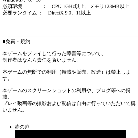
必須環境 ： CPU 1GHz以上、メモリ128MB以上
必要ランタイム ： DirectX 9.0、11以上
―――――――――――――――――――――――――――
■免責・規約
本ゲームをプレイして行った障害等について、
制作者はなんら責任を負いません。
本ゲームの無断での利用（転載や販売、改造）は禁止しま
す。
本ゲームのスクリーンショットの利用や、ブログ等への掲
載、
プレイ動画等の撮影および配信は自由に行っていただいて構
いません。
赤の扉