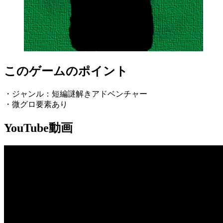
このゲームのポイント
・ジャンル：短編謎解きアドベンチャー
・微グロ要素あり
YouTube動画