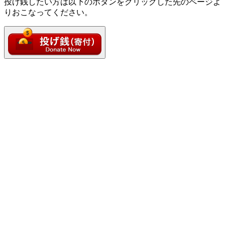
投げ銭したい方は以下のボタンをクリックした先のページよ
りおこなってください。