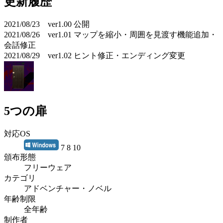
更新履歴
2021/08/23 ver1.00 公開
2021/08/26 ver1.01 マップを縮小・周囲を見渡す機能追加・
会話修正
2021/08/29 ver1.02 ヒント修正・エンディング変更
5つの扉
対応OS
7 8 10
頒布形態
フリーウェア
カテゴリ
アドベンチャー・ノベル
年齢制限
全年齢
制作者