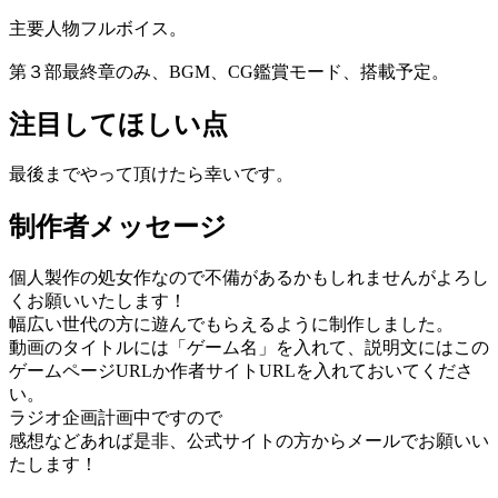
主要人物フルボイス。
第３部最終章のみ、BGM、CG鑑賞モード、搭載予定。
注目してほしい点
最後までやって頂けたら幸いです。
制作者メッセージ
個人製作の処女作なので不備があるかもしれませんがよろし
くお願いいたします！
幅広い世代の方に遊んでもらえるように制作しました。
動画のタイトルには「ゲーム名」を入れて、説明文にはこの
ゲームページURLか作者サイトURLを入れておいてくださ
い。
ラジオ企画計画中ですので
感想などあれば是非、公式サイトの方からメールでお願いい
たします！