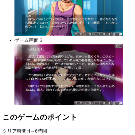
ゲーム画面３
このゲームのポイント
クリア時間:4～6時間