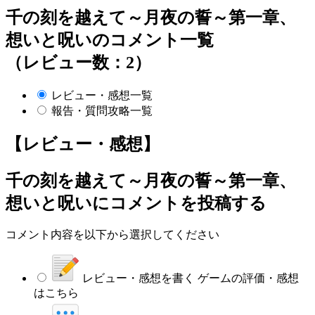
千の刻を越えて～月夜の誓～第一章、
想いと呪いのコメント一覧
（レビュー数：2）
レビュー・感想一覧
報告・質問攻略一覧
【レビュー・感想】
千の刻を越えて～月夜の誓～第一章、
想いと呪い
にコメントを投稿する
コメント内容を以下から選択してください
レビュー・感想を書く
ゲームの評価・感想
はこちら