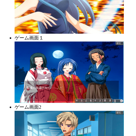
ゲーム画面１
ゲーム画面2