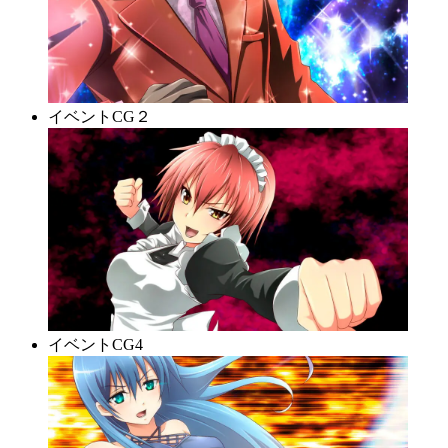
イベントCG２
イベントCG4