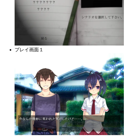
プレイ画面１