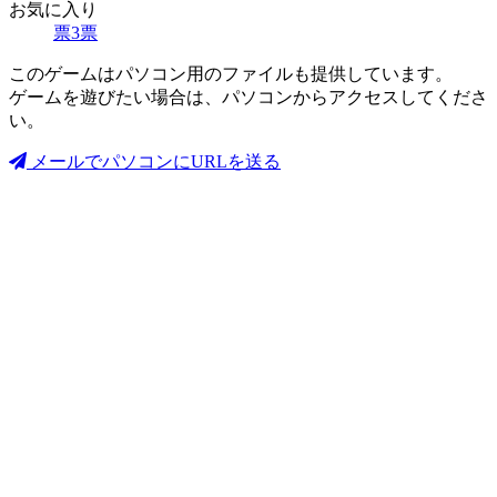
お気に入り
票
3
票
このゲームはパソコン用のファイルも提供しています。
ゲームを遊びたい場合は、パソコンからアクセスしてくださ
い。
メールでパソコンにURLを送る