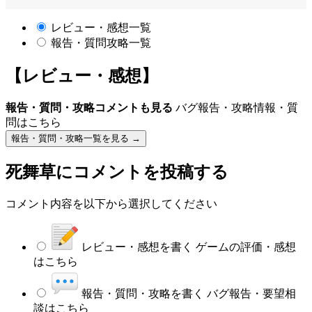
レビュー・感想一覧
報告・質問攻略一覧
【レビュー・感想】
報告・質問・攻略コメントも見る
バグ報告・攻略情報・質
問はこちら
報告・質問・攻略一覧を見る →
死舞草
にコメントを投稿する
コメント内容を以下から選択してください
レビュー・感想を書く
ゲームの評価・感想
はこちら
報告・質問・攻略を書く
バグ報告・要望相
談はこちら