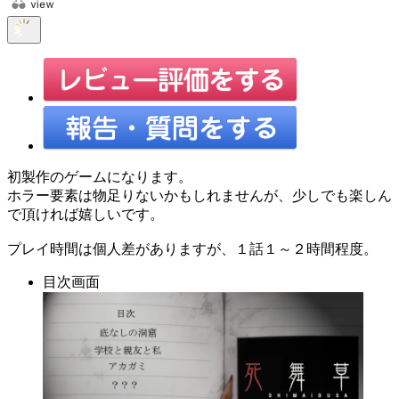
初製作のゲームになります。
ホラー要素は物足りないかもしれませんが、少しでも楽しん
で頂ければ嬉しいです。
プレイ時間は個人差がありますが、１話１～２時間程度。
目次画面