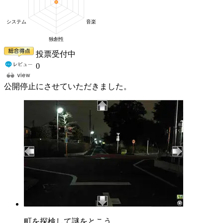
投票受付中
0
公開停止にさせていただきました。
町を探検して謎をとこう