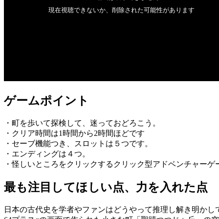
ゲームポイント
・町を歩いて探検して、迷っておどろこう。
・クリア時間は1時間から2時間ほどです
・セーブ機能つき、スロットは５つです。
・エンディングは４つ。
・怪しいところをクリックするクリック型アドベンチャーゲ
最も注目してほしい点、力を入れた点
日本の古代史を学者やファンはどうやって推理し解き明かし