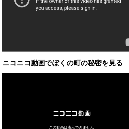
ニコニコ動画
でぼくの町の秘密を見る