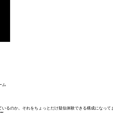
ーム
ているのか。それをちょっとだけ疑似体験できる構成になって