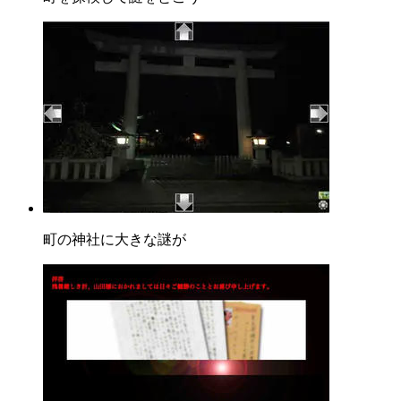
町の神社に大きな謎が