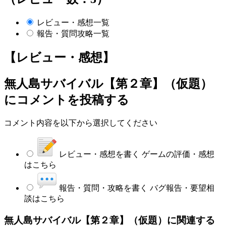
レビュー・感想一覧
報告・質問攻略一覧
【レビュー・感想】
無人島サバイバル【第２章】（仮題）
にコメントを投稿する
コメント内容を以下から選択してください
レビュー・感想を書く
ゲームの評価・感想
はこちら
報告・質問・攻略を書く
バグ報告・要望相
談はこちら
無人島サバイバル【第２章】（仮題）に関連する