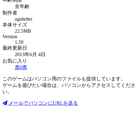
全年齢
制作者
ugshelter
本体サイズ
22.5MB
Version
1.50
最終更新日
2013年6月 4日
お気に入り
票
0
票
このゲームはパソコン用のファイルも提供しています。
ゲームを遊びたい場合は、パソコンからアクセスしてくださ
い。
メールでパソコンにURLを送る