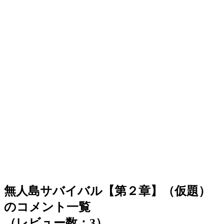
無人島サバイバル【第２章】（仮題）
のコメント一覧
（レビュー数：3）