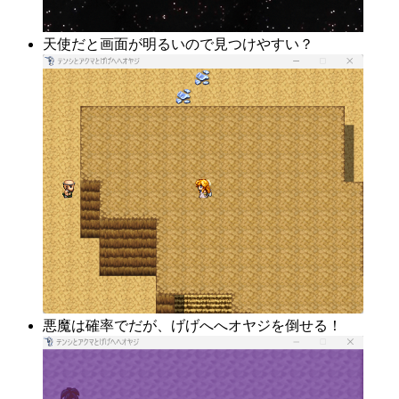
天使だと画面が明るいので見つけやすい？
悪魔は確率でだが、げげへへオヤジを倒せる！