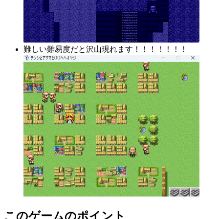
難しい難易度だと沢山現れます！！！！！！！
このゲームのポイント