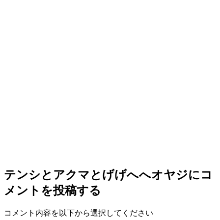
テンシとアクマとげげへへオヤジ
にコ
メントを投稿する
コメント内容を以下から選択してください