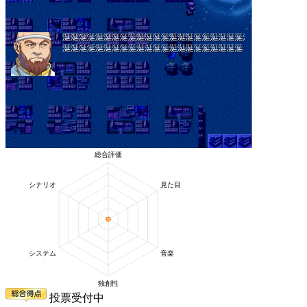
投票受付中