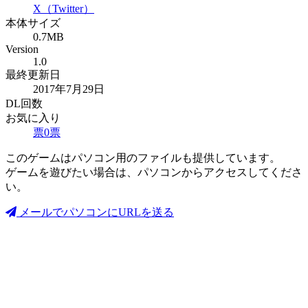
X（Twitter）
本体サイズ
0.7MB
Version
1.0
最終更新日
2017年7月29日
DL回数
お気に入り
票
0
票
このゲームはパソコン用のファイルも提供しています。
ゲームを遊びたい場合は、パソコンからアクセスしてくださ
い。
メールでパソコンにURLを送る