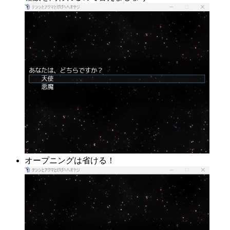
オープニングは省ける！