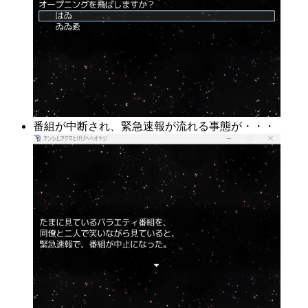
番組が中断され、緊急速報が流れる事態が・・・