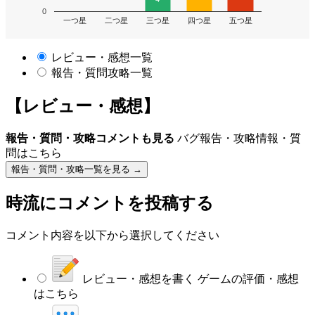
0
一つ星
二つ星
三つ星
四つ星
五つ星
レビュー・感想一覧
報告・質問攻略一覧
【レビュー・感想】
報告・質問・攻略コメントも見る
バグ報告・攻略情報・質
問はこちら
報告・質問・攻略一覧を見る →
時流
にコメントを投稿する
コメント内容を以下から選択してください
レビュー・感想を書く
ゲームの評価・感想
はこちら