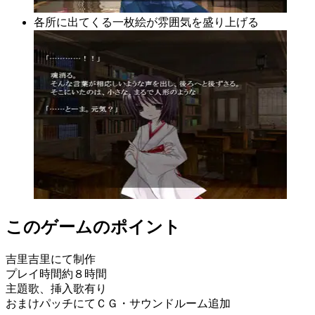
各所に出てくる一枚絵が雰囲気を盛り上げる
このゲームのポイント
吉里吉里にて制作
プレイ時間約８時間
主題歌、挿入歌有り
おまけパッチにてＣＧ・サウンドルーム追加