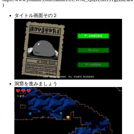
)
タイトル画面その２
洞窟を進みましょう