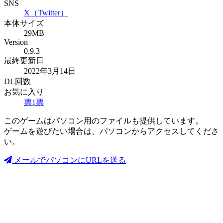
SNS
X（Twitter）
本体サイズ
29MB
Version
0.9.3
最終更新日
2022年3月14日
DL回数
お気に入り
票
1
票
このゲームはパソコン用のファイルも提供しています。
ゲームを遊びたい場合は、パソコンからアクセスしてくださ
い。
メールでパソコンにURLを送る