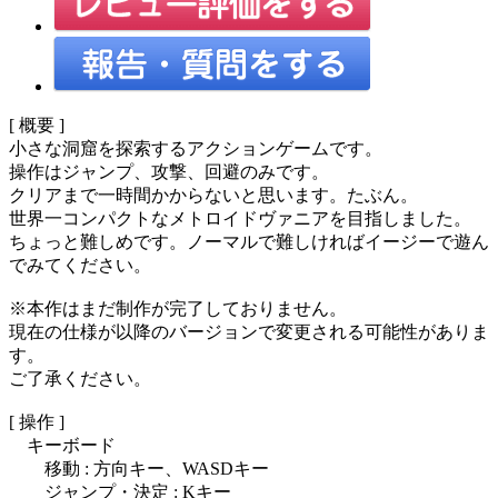
[ 概要 ]
小さな洞窟を探索するアクションゲームです。
操作はジャンプ、攻撃、回避のみです。
クリアまで一時間かからないと思います。たぶん。
世界一コンパクトなメトロイドヴァニアを目指しました。
ちょっと難しめです。ノーマルで難しければイージーで遊ん
でみてください。
※本作はまだ制作が完了しておりません。
現在の仕様が以降のバージョンで変更される可能性がありま
す。
ご了承ください。
[ 操作 ]
キーボード
移動 : 方向キー、WASDキー
ジャンプ・決定 : Kキー