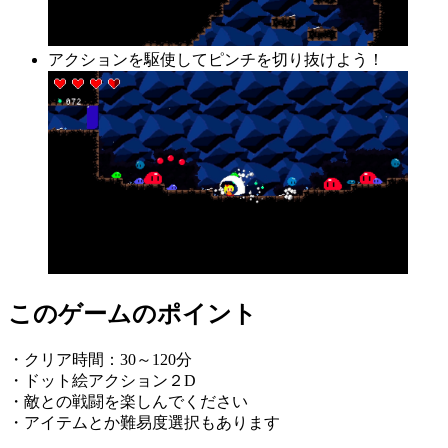
アクションを駆使してピンチを切り抜けよう！
このゲームのポイント
・クリア時間：30～120分
・ドット絵アクション２D
・敵との戦闘を楽しんでください
・アイテムとか難易度選択もあります