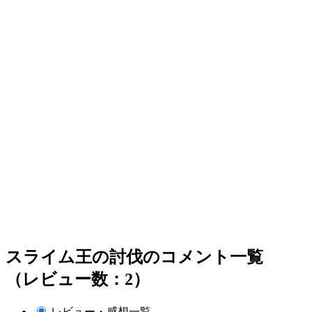
スライム王の討伐のコメント一覧
（レビュー数：2）
レビュー・感想一覧