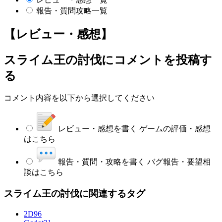
報告・質問攻略一覧
【レビュー・感想】
スライム王の討伐
にコメントを投稿す
る
コメント内容を以下から選択してください
レビュー・感想を書く
ゲームの評価・感想
はこちら
報告・質問・攻略を書く
バグ報告・要望相
談はこちら
スライム王の討伐に関連するタグ
2D
96