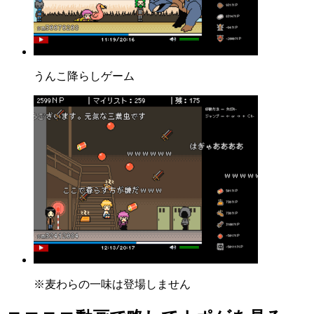
うんこ降らしゲーム
※麦わらの一味は登場しません