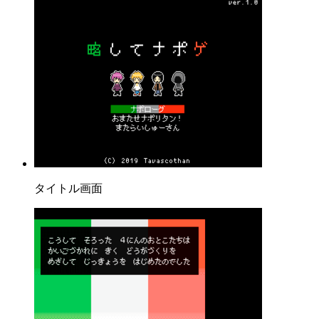
タイトル画面