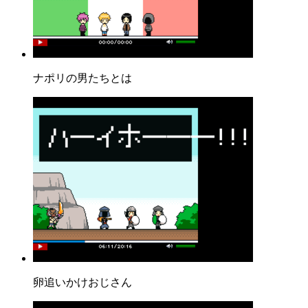
ナポリの男たちとは
卵追いかけおじさん