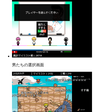
男たちの選択画面