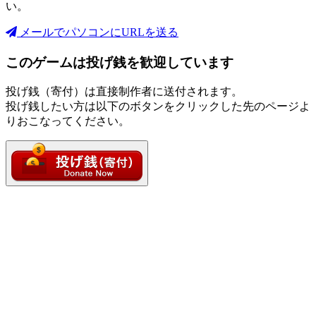
い。
メールでパソコンにURLを送る
このゲームは投げ銭を歓迎しています
投げ銭（寄付）は直接制作者に送付されます。
投げ銭したい方は以下のボタンをクリックした先のページよ
りおこなってください。