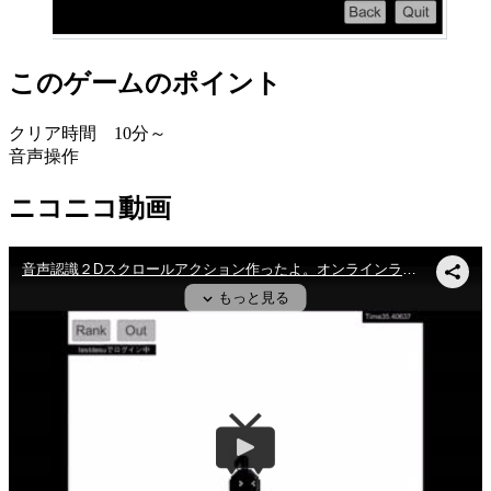
このゲームのポイント
クリア時間 10分～
音声操作
ニコニコ動画