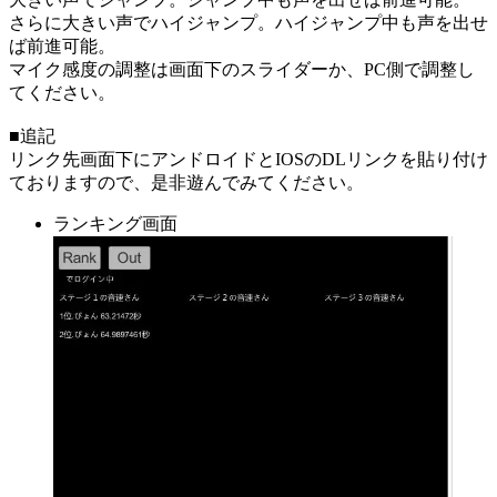
さらに大きい声でハイジャンプ。ハイジャンプ中も声を出せ
ば前進可能。
マイク感度の調整は画面下のスライダーか、PC側で調整し
てください。
■追記
リンク先画面下にアンドロイドとIOSのDLリンクを貼り付け
ておりますので、是非遊んでみてください。
ランキング画面