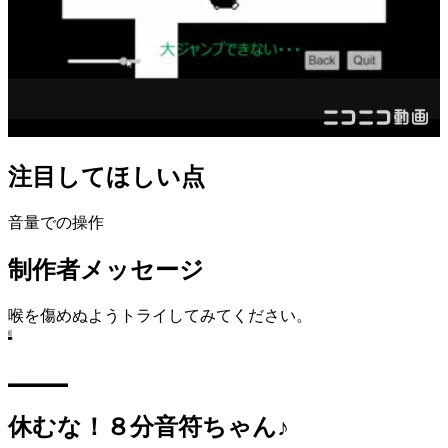
注目してほしい点
音量での操作
制作者メッセージ
喉を傷めぬようトライしてみてください。
休むな！８分音符ちゃん♪