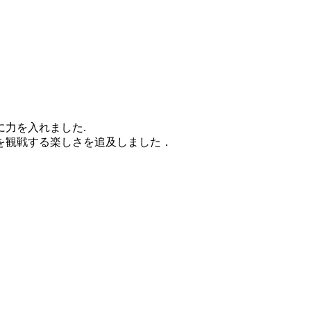
力を入れました.
を観戦する楽しさを追及しました．