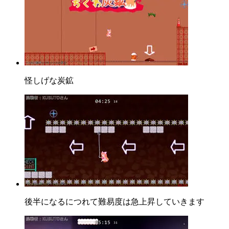
怪しげな炭鉱
後半になるにつれて難易度は急上昇していきます