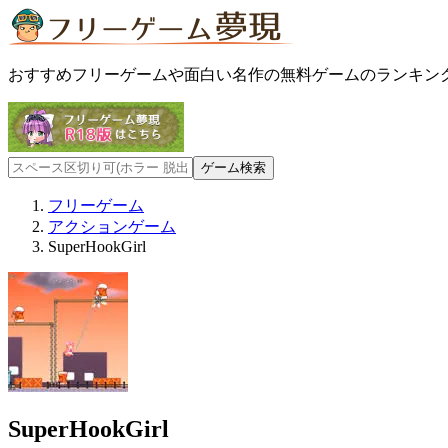
おすすめフリーゲームや面白い名作の無料ゲームのランキン
フリーゲーム
アクションゲーム
SuperHookGirl
SuperHookGirl