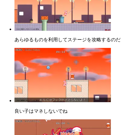
あらゆるものを利用してステージを攻略するのだ
良い子はマネしないでね