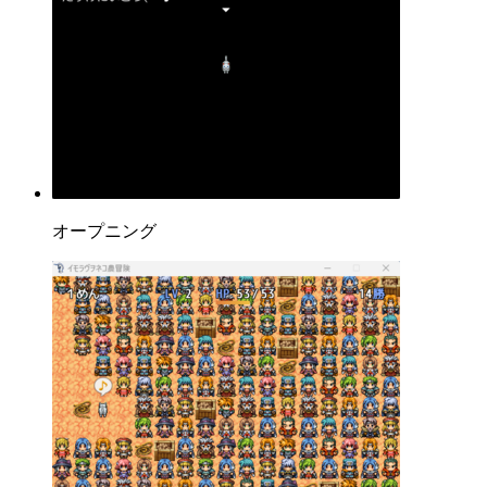
オープニング