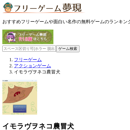
おすすめフリーゲームや面白い名作の無料ゲームのランキン
フリーゲーム
アクションゲーム
イモラヴヲネコ農冒犬
イモラヴヲネコ農冒犬