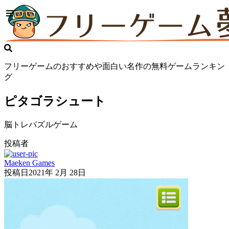
フリーゲームのおすすめや面白い名作の無料ゲームランキン
グ
ピタゴラシュート
脳トレパズルゲーム
投稿者
Maeken Games
投稿日
2021年 2月 28日