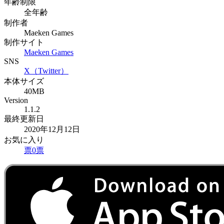
年齢制限
全年齢
制作者
Maeken Games
制作サイト
Maeken Games
SNS
X（Twitter）
本体サイズ
40MB
Version
1.1.2
最終更新日
2020年12月12日
お気に入り
票
0
票