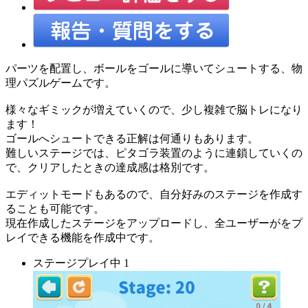
パーツを配置し、ボールをゴールに導いてシュートする、物
理パズルゲームです。
様々なギミックが増えていくので、少し複雑で脳トレになり
ます！
ゴールへシュートできる正解は何通りもあります。
難しいステージでは、ピタゴラ装置のように連鎖していくの
で、クリアしたときの達成感は格別です。
エディットモードもあるので、自分好みのステージを作成す
ることも可能です。
現在作成したステージをアップロードし、全ユーザーがをプ
レイできる機能を作成中です。
ステージプレイ中 1