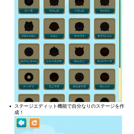
ステージエディット機能で自分なりのステージを作
成！