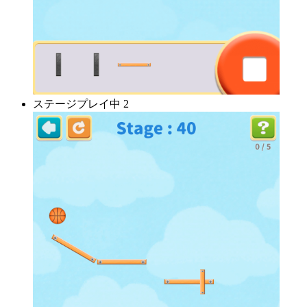
ステージプレイ中 2