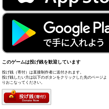
このゲームは投げ銭を歓迎しています
投げ銭（寄付）は直接制作者に送付されます。
投げ銭したい方は以下のボタンをクリックした先のページよ
りおこなってください。