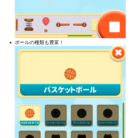
ボールの種類も豊富！