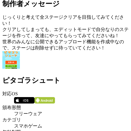
制作者メッセージ
じっくりと考えて全ステージクリアを目指してみてくださ
い！
クリアしてしまっても、エディットモードで自分なりのステ
ージを作って、友達にやってもらってみてくださいね！
世界のみんなに公開できるアップロード機能を作成中なの
で、ステージは削除せずに待っていてください！
ピタゴラシュート
対応OS
頒布形態
フリーウェア
カテゴリ
スマホゲーム