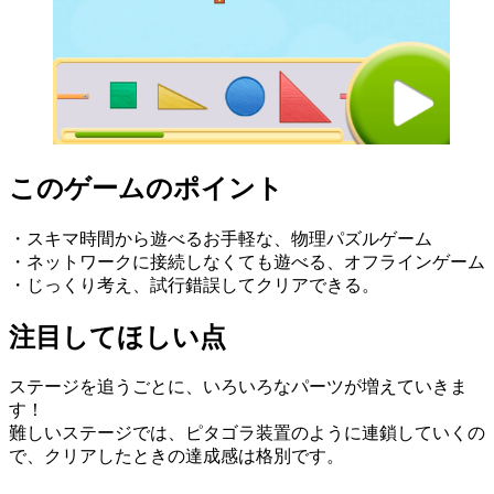
このゲームのポイント
・スキマ時間から遊べるお手軽な、物理パズルゲーム
・ネットワークに接続しなくても遊べる、オフラインゲーム
・じっくり考え、試行錯誤してクリアできる。
注目してほしい点
ステージを追うごとに、いろいろなパーツが増えていきま
す！
難しいステージでは、ピタゴラ装置のように連鎖していくの
で、クリアしたときの達成感は格別です。