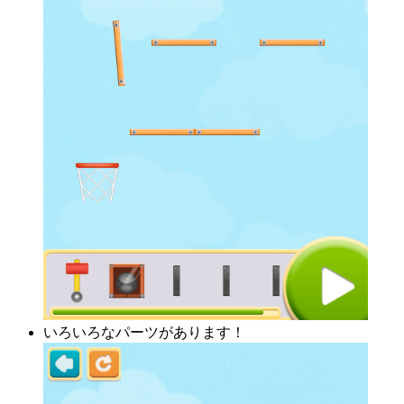
いろいろなパーツがあります！