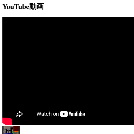
YouTube動画