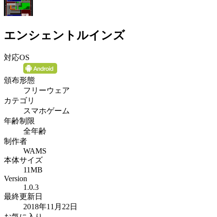
エンシェントルインズ
対応OS
頒布形態
フリーウェア
カテゴリ
スマホゲーム
年齢制限
全年齢
制作者
WAMS
本体サイズ
11MB
Version
1.0.3
最終更新日
2018年11月22日
お気に入り