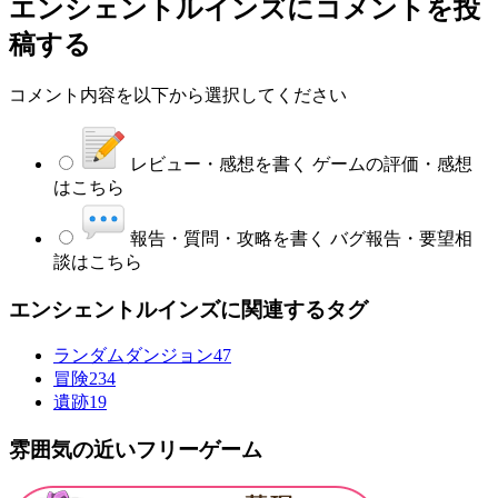
エンシェントルインズ
にコメントを投
稿する
コメント内容を以下から選択してください
レビュー・感想を書く
ゲームの評価・感想
はこちら
報告・質問・攻略を書く
バグ報告・要望相
談はこちら
エンシェントルインズに関連するタグ
ランダムダンジョン
47
冒険
234
遺跡
19
雰囲気の近いフリーゲーム