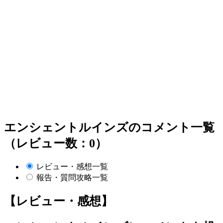
エンシェントルインズのコメント一覧
（レビュー数：0）
レビュー・感想一覧
報告・質問攻略一覧
【レビュー・感想】