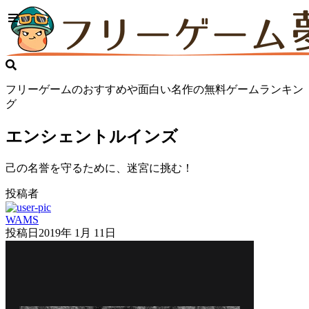
フリーゲームのおすすめや面白い名作の無料ゲームランキン
グ
エンシェントルインズ
己の名誉を守るために、迷宮に挑む！
投稿者
WAMS
投稿日
2019年 1月 11日