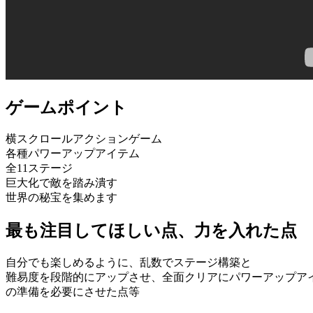
ゲームポイント
横スクロールアクションゲーム
各種パワーアップアイテム
全11ステージ
巨大化で敵を踏み潰す
世界の秘宝を集めます
最も注目してほしい点、力を入れた点
自分でも楽しめるように、乱数でステージ構築と
難易度を段階的にアップさせ、全面クリアにパワーアップア
の準備を必要にさせた点等