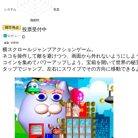
投票受付中
0
横スクロールジャンプアクションゲーム。
ネコを操作して敵を避けつつ、画面から外れないようにしよ
コインを集めてパワーアップしよう。宝箱を開いて世界の秘
タップでジャンプ。左右にスワイプでその方向に移動できる