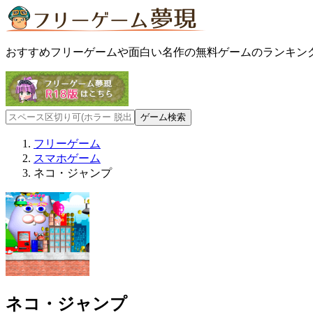
おすすめフリーゲームや面白い名作の無料ゲームのランキン
フリーゲーム
スマホゲーム
ネコ・ジャンプ
ネコ・ジャンプ