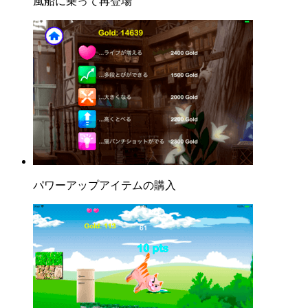
風船に乗って再登場
パワーアップアイテムの購入