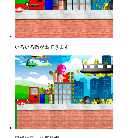
いろいろ敵が出てきます