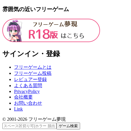
雰囲気の近いフリーゲーム
サインイン・登録
フリーゲームとは
フリーゲーム投稿
レビュアー登録
よくある質問
PrivacyPolicy
会社概要
お問い合わせ
Link
© 2001-
2026
フリーゲーム夢現