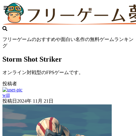
フリーゲームのおすすめや面白い名作の無料ゲームランキン
グ
Storm Shot Striker
オンライン対戦型のFPSゲームです。
投稿者
will
投稿日
2024年 11月 21日