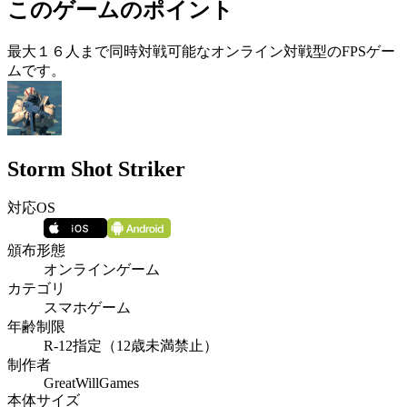
このゲームのポイント
最大１６人まで同時対戦可能なオンライン対戦型のFPSゲー
ムです。
Storm Shot Striker
対応OS
頒布形態
オンラインゲーム
カテゴリ
スマホゲーム
年齢制限
R-12指定（12歳未満禁止）
制作者
GreatWillGames
本体サイズ