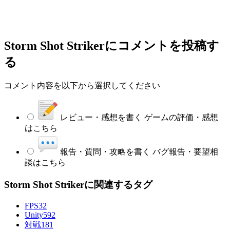
Storm Shot Striker
にコメントを投稿す
る
コメント内容を以下から選択してください
レビュー・感想を書く
ゲームの評価・感想
はこちら
報告・質問・攻略を書く
バグ報告・要望相
談はこちら
Storm Shot Strikerに関連するタグ
FPS
32
Unity
592
対戦
181