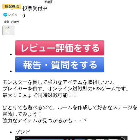
投票受付中
0
モンスターを倒して強力なアイテムを取得しつつ、
プレイヤーを倒す、オンライン対戦型のFPSゲームです。
最大１６人まで同時対戦可能！！
ひとりでも遊べるので、ルームを作成して好きなステージを
冒険してみよう！
強力なアイテムが見つかるかも・・？
ゾンビ