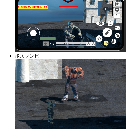
ボスゾンビ