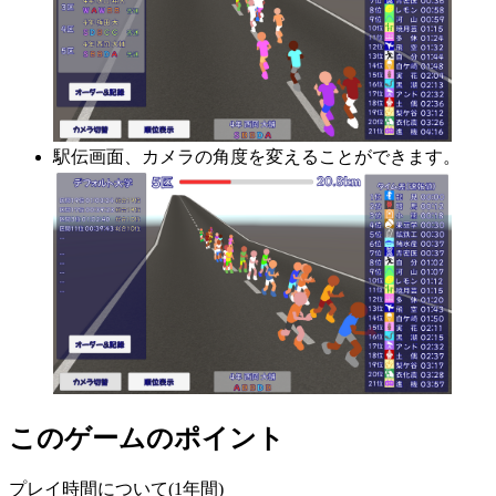
駅伝画面、カメラの角度を変えることができます。
このゲームのポイント
プレイ時間について(1年間)