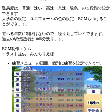
難易度は、普通・速い・高速・鬼速・駝鳥、の５段階で設定
できます
大学名の設定、ユニフォームの色の設定、BGMもつけるこ
とができます。
遊べる年数に制限はないので、繰り返しプレイできます。
過去の駅伝記録は10年分残ります。
BGM制作：ケム
イラスト提供：みんちりえ様
練習メニューの画面、個別に練習を設定できます。