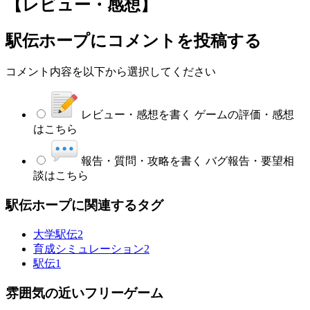
【レビュー・感想】
駅伝ホープ
にコメントを投稿する
コメント内容を以下から選択してください
レビュー・感想を書く
ゲームの評価・感想
はこちら
報告・質問・攻略を書く
バグ報告・要望相
談はこちら
駅伝ホープに関連するタグ
大学駅伝
2
育成シミュレーション
2
駅伝
1
雰囲気の近いフリーゲーム