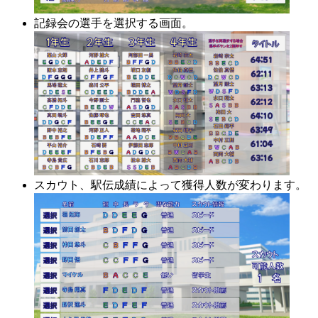
記録会の選手を選択する画面。
スカウト、駅伝成績によって獲得人数が変わります。