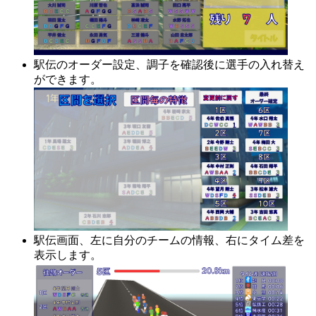
駅伝のオーダー設定、調子を確認後に選手の入れ替え
ができます。
駅伝画面、左に自分のチームの情報、右にタイム差を
表示します。