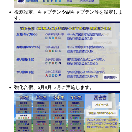
役割設定、キャプテンや副キャプテン等を設定しま
す。
強化合宿、6月8月12月に実施します。