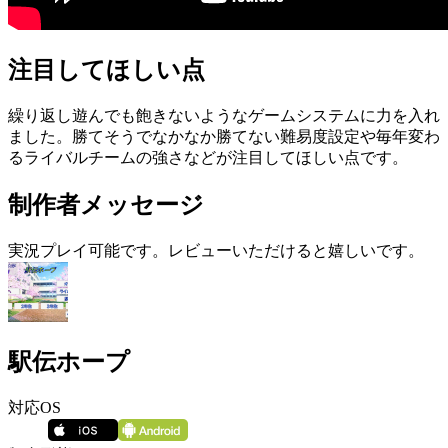
注目してほしい点
繰り返し遊んでも飽きないようなゲームシステムに力を入れ
ました。勝てそうでなかなか勝てない難易度設定や毎年変わ
るライバルチームの強さなどが注目してほしい点です。
制作者メッセージ
実況プレイ可能です。レビューいただけると嬉しいです。
駅伝ホープ
対応OS