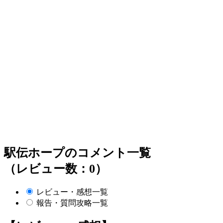
駅伝ホープのコメント一覧
（レビュー数：0）
レビュー・感想一覧
報告・質問攻略一覧