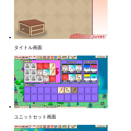
タイトル画面
ユニットセット画面