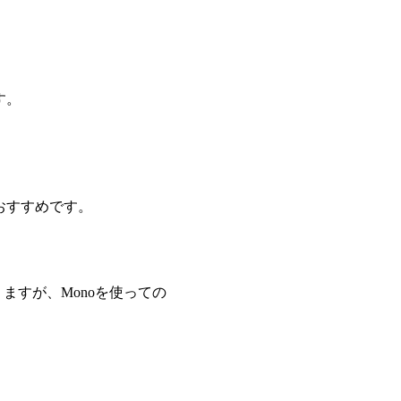
す。
おすすめです。
ますが、Monoを使っての