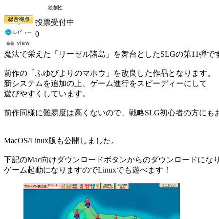
投票受付中
0
魔法で栄えた「リーゼル諸島」を舞台としたSLGの第11弾で
前作の「ふゆびよりのマホウ」を改良した作品となります。
新システムを追加の上、ゲーム進行をスピーディーにして
遊びやすくしています。
前作同様に難易度は高くないので、戦略SLG初心者の方にも
MacOS/Linux版も公開しました。
下記のMac向けダウンロードボタンからのダウンロードになり
ゲーム起動になりますのでLinuxでも遊べます！