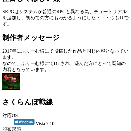
SRPGはシステムが普通のRPGと異なる為、チュートリアル
を追加し、初めての方にもわかるようにした・・・つもりで
す。
制作者メッセージ
2017年にふりーむ様にて投稿した作品と同じ内容となってい
ます。
なので、ふりーむ様にてDLされ、遊んだ方にとって既知の
内容となっています。
さくらんぼ戦線
対応OS
Vista 7 10
頒布形態