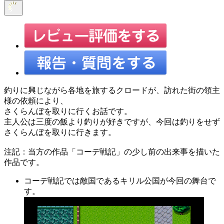
釣りに興じながら各地を旅するクロードが、訪れた街の領主
様の依頼により、
さくらんぼを取りに行くお話です。
主人公は三度の飯より釣りが好きですが、今回は釣りをせず
さくらんぼを取りに行きます。
注記：当方の作品「コーデ戦記」の少し前の出来事を描いた
作品です。
コーデ戦記では敵国であるキリル公国が今回の舞台で
す。