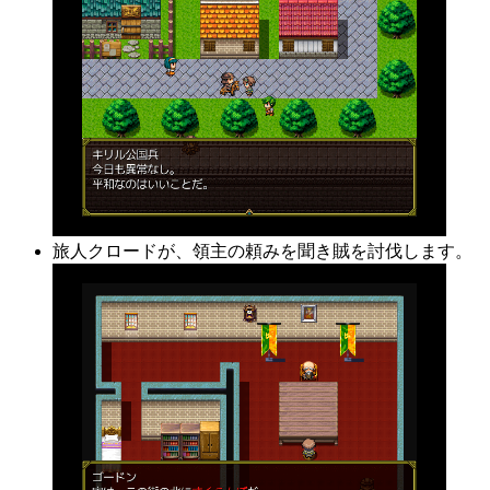
旅人クロードが、領主の頼みを聞き賊を討伐します。