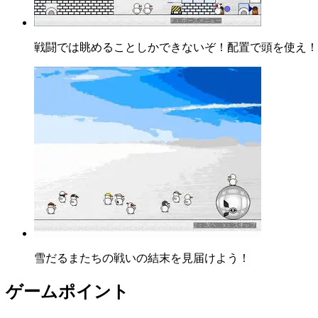
戦闘では眺めることしかできないぞ！配置で頭を使え！
雪だるまたちの戦いの結末を見届けよう！
ゲームポイント