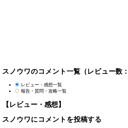
スノウワのコメント一覧（レビュー数：
レビュー・感想一覧
報告・質問・攻略一覧
【レビュー・感想】
スノウワにコメントを投稿する