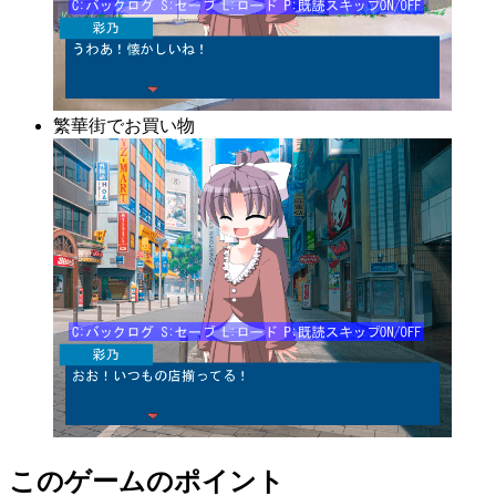
繁華街でお買い物
このゲームのポイント