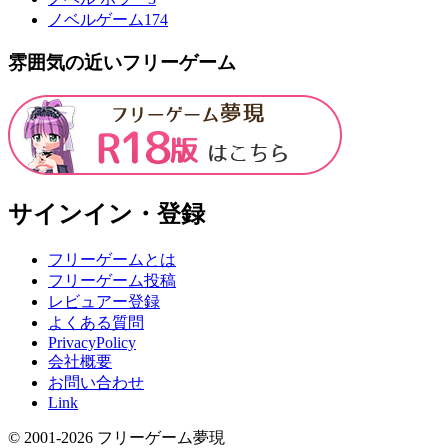
ノベルゲーム
174
雰囲気の近いフリーゲーム
サインイン・登録
フリーゲームとは
フリーゲーム投稿
レビュアー登録
よくある質問
PrivacyPolicy
会社概要
お問い合わせ
Link
© 2001-
2026
フリーゲーム夢現