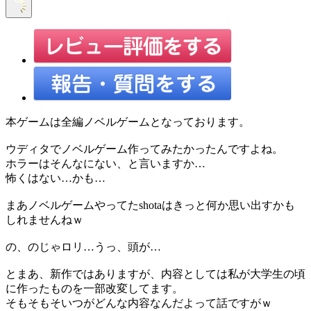
本ゲームは全編ノベルゲームとなっております。
ウディタでノベルゲーム作ってみたかったんですよね。
ホラーはそんなにない、と言いますか…
怖くはない…かも…
まあノベルゲームやってたshotaはきっと何か思い出すかも
しれませんねｗ
の、のじゃロリ…うっ、頭が…
とまあ、新作ではありますが、内容としては私が大学生の頃
に作ったものを一部改変してます。
そもそもそいつがどんな内容なんだよって話ですがｗ