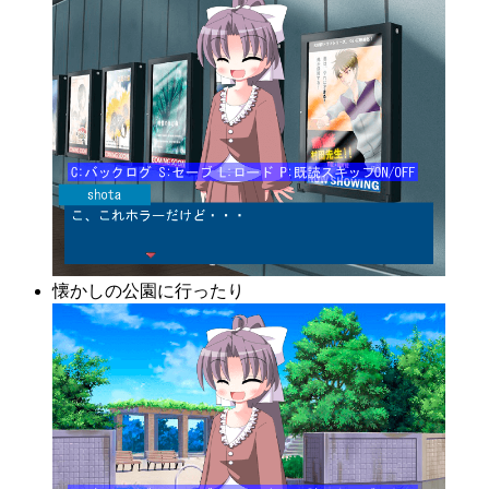
懐かしの公園に行ったり