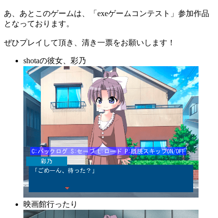
あ、あとこのゲームは、「exeゲームコンテスト」参加作品
となっております。
ぜひプレイして頂き、清き一票をお願いします！
shotaの彼女、彩乃
映画館行ったり