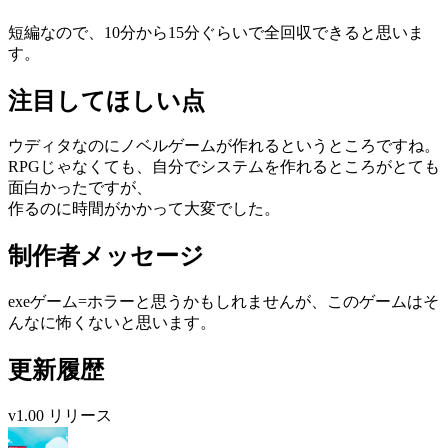
短編なので、10分から15分ぐらいで全回収できると思いま
す。
注目してほしい点
ウディタなのにノベルゲームが作れるというところですね。
RPGじゃなくても、自分でシステムを作れるところがとても
面白かったですが、
作るのに時間がかかって大変でした。
制作者メッセージ
exeゲーム=ホラーと思うかもしれませんが、このゲームはそ
んなに怖くないと思います。
更新履歴
v1.00 リリース