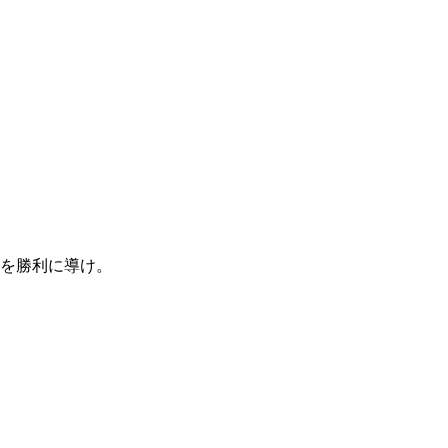
を勝利に導け。