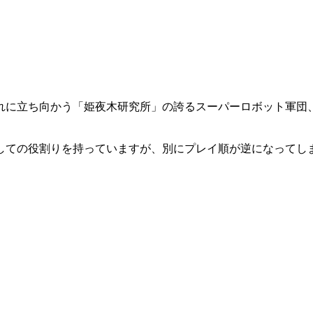
れに立ち向かう「姫夜木研究所」の誇るスーパーロボット軍団
しての役割りを持っていますが、別にプレイ順が逆になってし