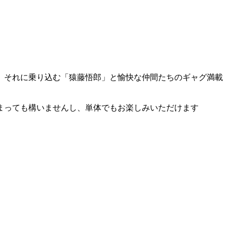
、それに乗り込む「猿藤悟郎」と愉快な仲間たちのギャグ満載
まっても構いませんし、単体でもお楽しみいただけます