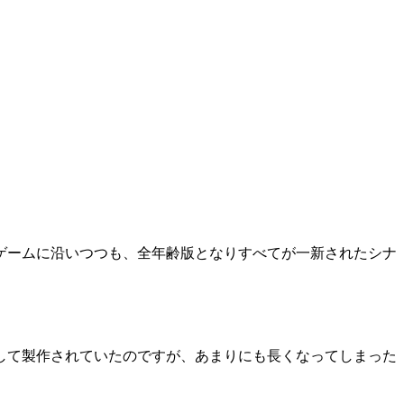
ゲームに沿いつつも、全年齢版となりすべてが一新されたシナ
して製作されていたのですが、あまりにも長くなってしまった