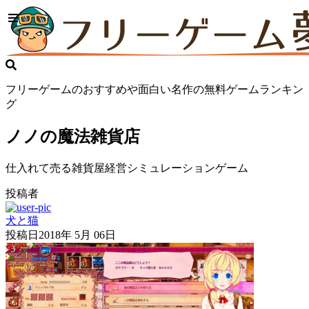
フリーゲームのおすすめや面白い名作の無料ゲームランキン
グ
ノノの魔法雑貨店
仕入れて売る雑貨屋経営シミュレーションゲーム
投稿者
犬と猫
投稿日
2018年 5月 06日