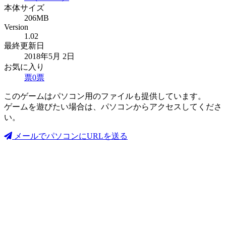
本体サイズ
206MB
Version
1.02
最終更新日
2018年5月 2日
お気に入り
票
0
票
このゲームはパソコン用のファイルも提供しています。
ゲームを遊びたい場合は、パソコンからアクセスしてくださ
い。
メールでパソコンにURLを送る