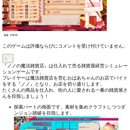
このゲームは評価ならびにコメントを受け付けていません。
『ノノの魔法雑貨店』は仕入れて売る雑貨屋経営シミュレー
ションゲームです。
プレイヤーは魔法雑貨店を営むおばあちゃんのお店でバイト
をする『ノノ』となり、お店を切り盛りします。
たくさんの商品を仕入れ、街の人に愛される一番の雑貨屋さ
んを目指しましょう！
探索パートの画面です。素材を集めクラフトしつつダ
ンジョン踏破を目指します。