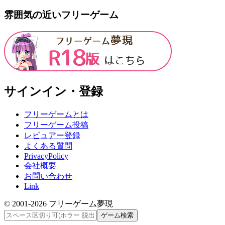
雰囲気の近いフリーゲーム
サインイン・登録
フリーゲームとは
フリーゲーム投稿
レビュアー登録
よくある質問
PrivacyPolicy
会社概要
お問い合わせ
Link
© 2001-
2026
フリーゲーム夢現