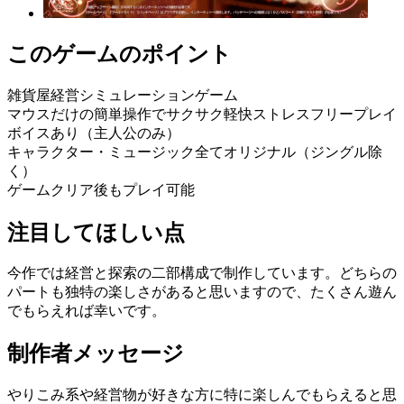
このゲームのポイント
雑貨屋経営シミュレーションゲーム
マウスだけの簡単操作でサクサク軽快ストレスフリープレイ
ボイスあり（主人公のみ）
キャラクター・ミュージック全てオリジナル（ジングル除
く）
ゲームクリア後もプレイ可能
注目してほしい点
今作では経営と探索の二部構成で制作しています。どちらの
パートも独特の楽しさがあると思いますので、たくさん遊ん
でもらえれば幸いです。
制作者メッセージ
やりこみ系や経営物が好きな方に特に楽しんでもらえると思