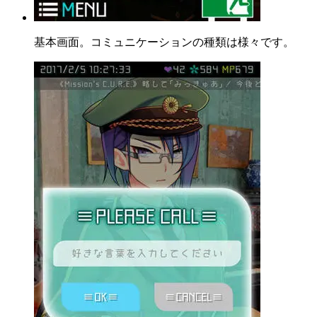
基本画面。コミュニケーションの種類は様々です。