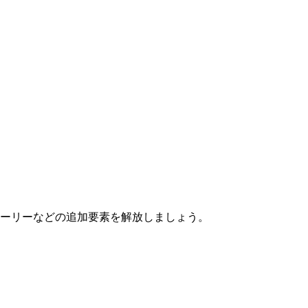
トーリーなどの追加要素を解放しましょう。