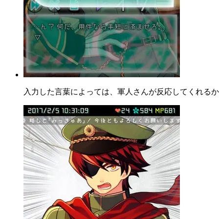
入力した言葉によっては、軍人さんが反応してくれるか