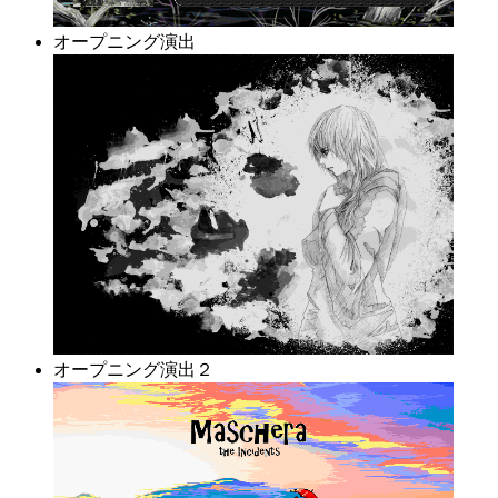
オープニング演出
オープニング演出２