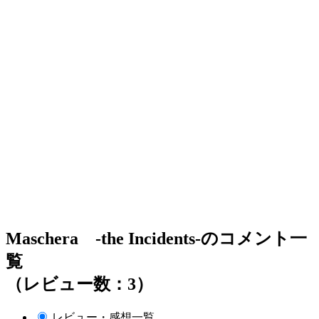
Maschera -the Incidents-のコメント一
覧
（レビュー数：3）
レビュー・感想一覧