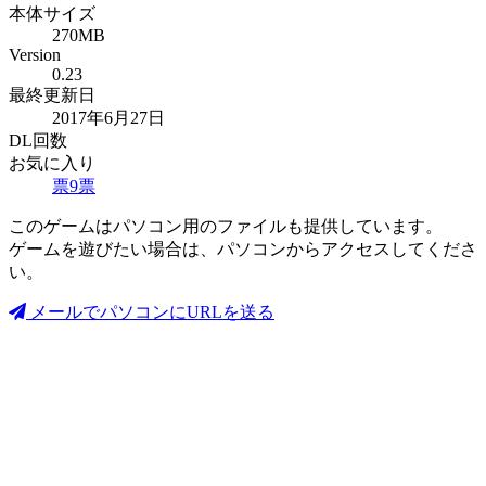
本体サイズ
270MB
Version
0.23
最終更新日
2017年6月27日
DL回数
お気に入り
票
9
票
このゲームはパソコン用のファイルも提供しています。
ゲームを遊びたい場合は、パソコンからアクセスしてくださ
い。
メールでパソコンにURLを送る