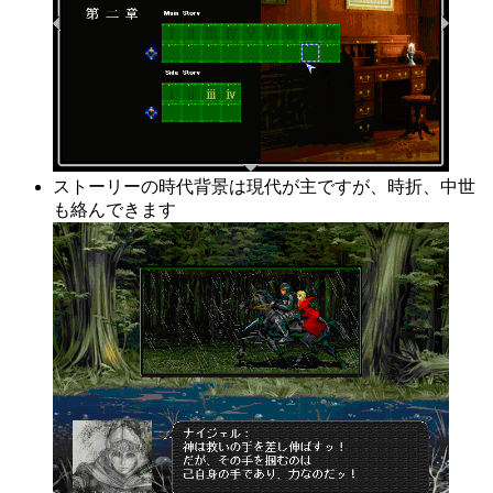
ストーリーの時代背景は現代が主ですが、時折、中世
も絡んできます