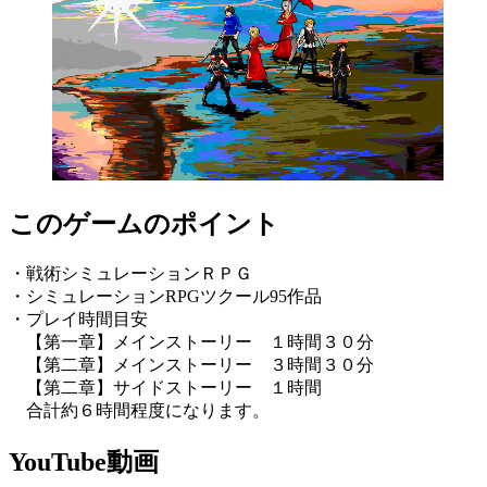
このゲームのポイント
・戦術シミュレーションＲＰＧ
・シミュレーションRPGツクール95作品
・プレイ時間目安
【第一章】メインストーリー １時間３０分
【第二章】メインストーリー ３時間３０分
【第二章】サイドストーリー １時間
合計約６時間程度になります。
YouTube動画