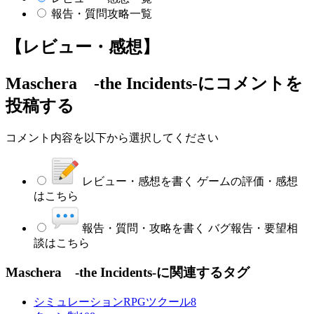
報告・質問攻略一覧
【レビュー・感想】
Maschera -the Incidents-
にコメントを
投稿する
コメント内容を以下から選択してください
レビュー・感想を書く
ゲームの評価・感想
はこちら
報告・質問・攻略を書く
バグ報告・要望相
談はこちら
Maschera -the Incidents-に関連するタグ
シミュレーションRPGツクール
8